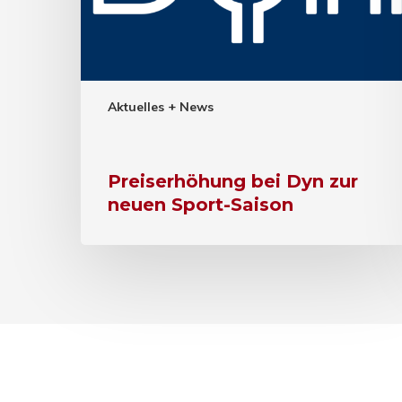
Aktuelles + News
Preiserhöhung bei Dyn zur
neuen Sport-Saison