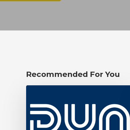
Recommended For You