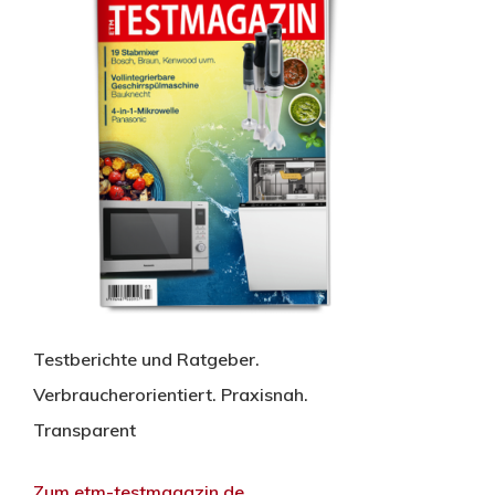
Testberichte und Ratgeber.
Verbraucherorientiert. Praxisnah.
Transparent
Zum etm-testmagazin.de