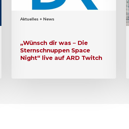
Aktuelles + News
„Wünsch dir was – Die
Sternschnuppen Space
Night“ live auf ARD Twitch