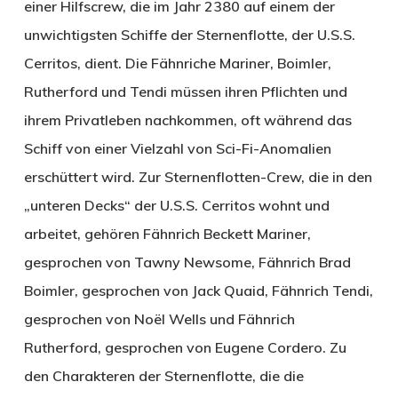
einer Hilfscrew, die im Jahr 2380 auf einem der
unwichtigsten Schiffe der Sternenflotte, der U.S.S.
Cerritos, dient. Die Fähnriche Mariner, Boimler,
Rutherford und Tendi müssen ihren Pflichten und
ihrem Privatleben nachkommen, oft während das
Schiff von einer Vielzahl von Sci-Fi-Anomalien
erschüttert wird. Zur Sternenflotten-Crew, die in den
„unteren Decks“ der U.S.S. Cerritos wohnt und
arbeitet, gehören Fähnrich Beckett Mariner,
gesprochen von Tawny Newsome, Fähnrich Brad
Boimler, gesprochen von Jack Quaid, Fähnrich Tendi,
gesprochen von Noël Wells und Fähnrich
Rutherford, gesprochen von Eugene Cordero. Zu
den Charakteren der Sternenflotte, die die