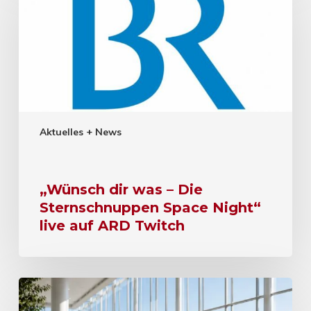
Aktuelles + News
„Wünsch dir was – Die
Sternschnuppen Space Night“
live auf ARD Twitch