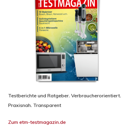
Testberichte und Ratgeber. Verbraucherorientiert.
Praxisnah. Transparent
Zum etm-testmagazin.de