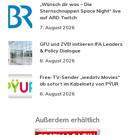
„Wünsch dir was – Die
Sternschnuppen Space Night“ live
auf ARD Twitch
7. August 2026
GFU und ZVEI initiieren IFA Leaders
& Policy Dialogue
6. August 2026
Free-TV-Sender „wedotv Movies“
ab sofort im Kabelnetz von PŸUR
6. August 2026
Außerdem erhältlich