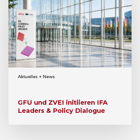
Aktuelles + News
GFU und ZVEI initiieren IFA
Leaders & Policy Dialogue