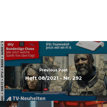
Previous Post
Heft 08/2021 - Nr. 292