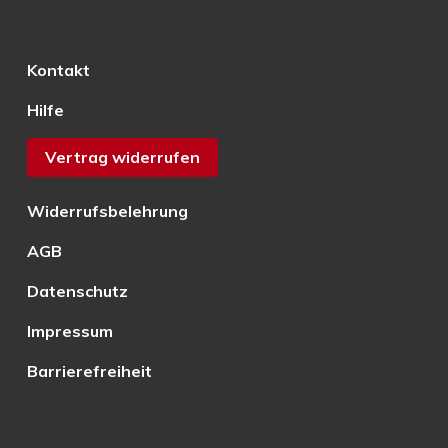
Kontakt
Hilfe
Vertrag widerrufen
Widerrufsbelehrung
AGB
Datenschutz
Impressum
Barrierefreiheit