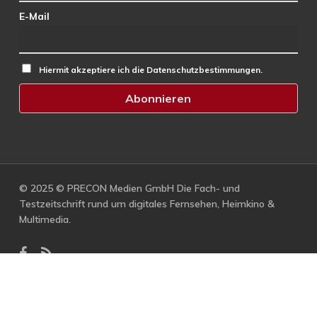
E-Mail
Hiermit akzeptiere ich die Datenschutzbestimmungen.
© 2025 © PRECON Medien GmbH Die Fach- und
Testzeitschrift rund um digitales Fernsehen, Heimkino &
Multimedia.
facebook
RSS