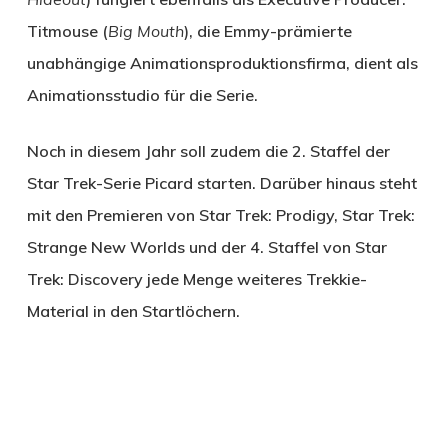
Titmouse (
Big Mouth
), die Emmy-prämierte
unabhängige Animationsproduktionsfirma, dient als
Animationsstudio für die Serie.
Noch in diesem Jahr soll zudem die 2. Staffel der
Star Trek-Serie Picard starten. Darüber hinaus steht
mit den Premieren von Star Trek: Prodigy, Star Trek:
Strange New Worlds und der 4. Staffel von Star
Trek: Discovery jede Menge weiteres Trekkie-
Material in den Startlöchern.