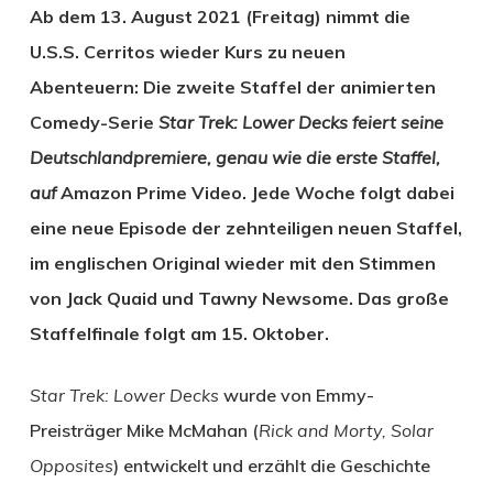
Ab dem 13. August 2021 (Freitag) nimmt die
U.S.S. Cerritos wieder Kurs zu neuen
Abenteuern: Die zweite Staffel der animierten
Comedy-Serie
Star Trek: Lower Decks feiert seine
Deutschlandpremiere, genau wie die erste Staffel,
auf
Amazon Prime Video. Jede Woche folgt dabei
eine neue Episode der zehnteiligen neuen Staffel,
im englischen Original wieder mit den Stimmen
von Jack Quaid und Tawny Newsome. Das große
Staffelfinale folgt am 15. Oktober.
Star Trek: Lower Decks
wurde von Emmy-
Preisträger Mike McMahan (
Rick and Morty, Solar
Opposites
) entwickelt und erzählt die Geschichte