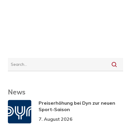
News
Preiserhöhung bei Dyn zur neuen
Sport-Saison
7. August 2026