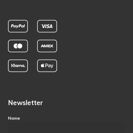
Newsletter
Name