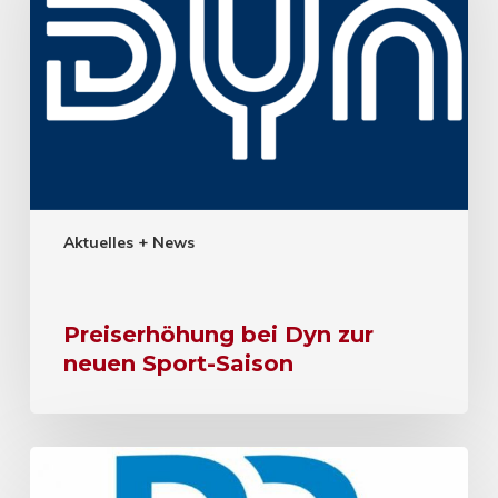
Aktuelles + News
Preiserhöhung bei Dyn zur
neuen Sport-Saison