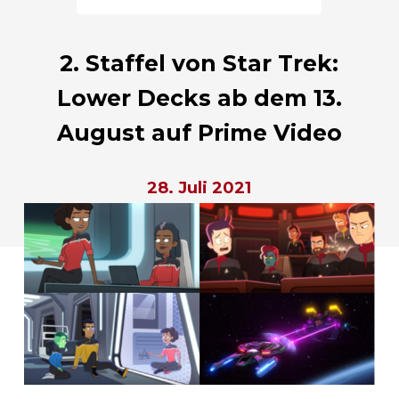
2. Staffel von Star Trek:
Lower Decks ab dem 13.
August auf Prime Video
28. Juli 2021