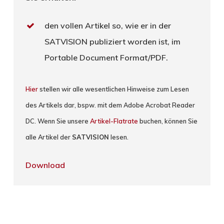
den vollen Artikel so, wie er in der
SATVISION publiziert worden ist, im
Portable Document Format/PDF.
Hier
stellen wir alle wesentlichen Hinweise zum Lesen
des Artikels dar, bspw. mit dem Adobe Acrobat Reader
DC. Wenn Sie unsere
Artikel-Flatrate
buchen, können Sie
alle Artikel der
SATVISION
lesen.
Download