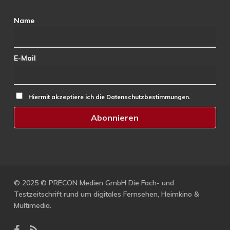
Name
E-Mail
Hiermit akzeptiere ich die Datenschutzbestimmungen.
© 2025 © PRECON Medien GmbH Die Fach- und
Testzeitschrift rund um digitales Fernsehen, Heimkino &
Multimedia.
facebook
RSS