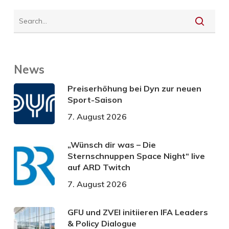
News
Preiserhöhung bei Dyn zur neuen
Sport-Saison
7. August 2026
„Wünsch dir was – Die
Sternschnuppen Space Night“ live
auf ARD Twitch
7. August 2026
GFU und ZVEI initiieren IFA Leaders
& Policy Dialogue