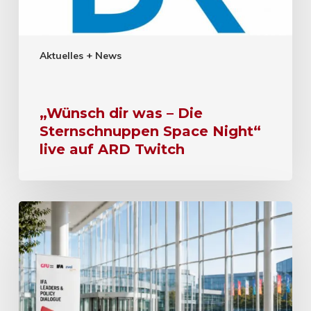
Aktuelles + News
„Wünsch dir was – Die
Sternschnuppen Space Night“
live auf ARD Twitch