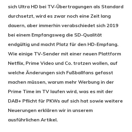
sich Ultra HD bei TV-Übertragungen als Standard
durchsetzt, wird es zwar noch eine Zeit lang
dauern, aber immerhin verabschiedet sich 2019
bei einem Empfangsweg die SD-Qualität
endgültig und macht Platz für den HD-Empfang.
Wie einige TV-Sender mit einer neuen Plattform
Netflix, Prime Video und Co. trotzen wollen, auf
welche Änderungen sich Fußballfans gefasst
machen müssen, warum mehr Werbung in der
Prime Time im TV laufen wird, was es mit der
DAB+ Pflicht für PKWs auf sich hat sowie weitere
Neuerungen erklären wir in unserem
ausführlichen Artikel.