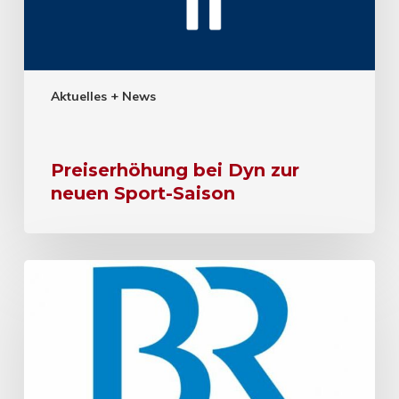
Aktuelles + News
Preiserhöhung bei Dyn zur
neuen Sport-Saison