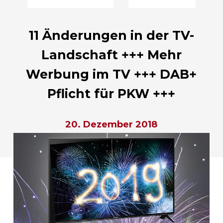
11 Änderungen in der TV-
Landschaft +++ Mehr
Werbung im TV +++ DAB+
Pflicht für PKW +++
20. Dezember 2018