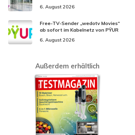
6. August 2026
Free-TV-Sender „wedotv Movies“
ab sofort im Kabelnetz von PŸUR
6. August 2026
Außerdem erhältlich