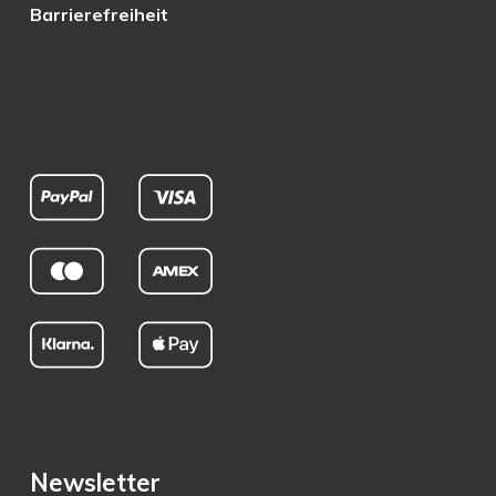
Barrierefreiheit
Newsletter