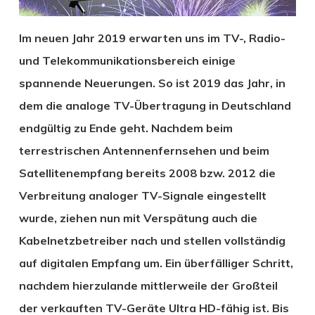
Im neuen Jahr 2019 erwarten uns im TV-, Radio-
und Telekommunikationsbereich einige
spannende Neuerungen. So ist 2019 das Jahr, in
dem die analoge TV-Übertragung in Deutschland
endgültig zu Ende geht. Nachdem beim
terrestrischen Antennenfernsehen und beim
Satellitenempfang bereits 2008 bzw. 2012 die
Verbreitung analoger TV-Signale eingestellt
wurde, ziehen nun mit Verspätung auch die
Kabelnetzbetreiber nach und stellen vollständig
auf digitalen Empfang um. Ein überfälliger Schritt,
nachdem hierzulande mittlerweile der Großteil
der verkauften TV-Geräte Ultra HD-fähig ist. Bis