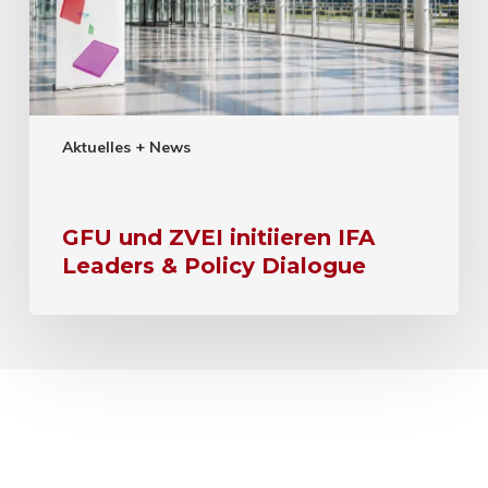
Aktuelles + News
GFU und ZVEI initiieren IFA
Leaders & Policy Dialogue