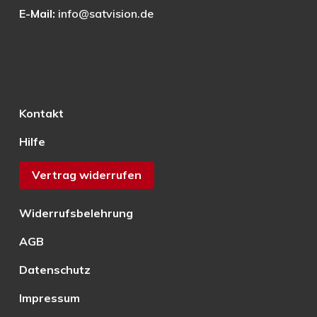
E-Mail:
info@satvision.de
Kontakt
Hilfe
Vertrag widerrufen
Widerrufsbelehrung
AGB
Datenschutz
Impressum