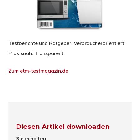
Testberichte und Ratgeber. Verbraucherorientiert.
Praxisnah. Transparent
Zum etm-testmagazin.de
Diesen Artikel downloaden
Sie erhalten: