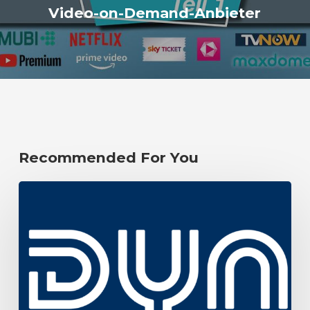
Video-on-Demand-Anbieter
Recommended For You