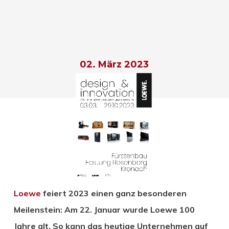
02. März 2023
Loewe
feiert 2023 einen ganz besonderen
Meilenstein: Am 22. Januar wurde Loewe 100
Jahre alt. So kann das heutige Unternehmen auf