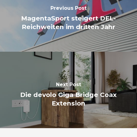
Previous Post
MagentaSport steigert DEL-
Reichweiten im dritten Jahr
Next Post
Die devolo Giga Bridge Coax
Extension