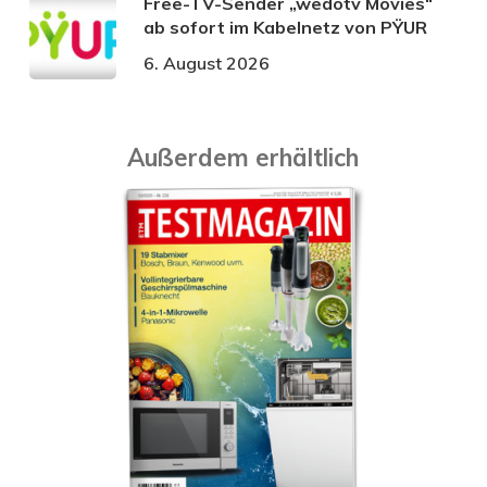
Free-TV-Sender „wedotv Movies“
ab sofort im Kabelnetz von PŸUR
6. August 2026
Außerdem erhältlich