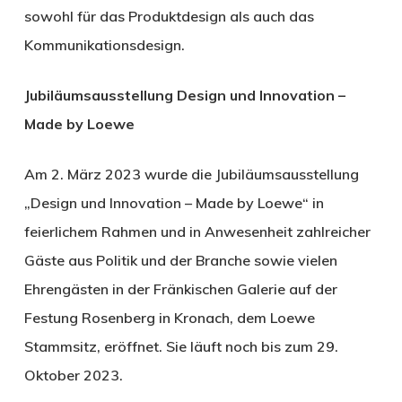
sowohl für das Produktdesign als auch das
Kommunikationsdesign.
Jubiläumsausstellung Design und Innovation –
Made by Loewe
Am 2. März 2023 wurde die Jubiläumsausstellung
„Design und Innovation – Made by Loewe“ in
feierlichem Rahmen und in Anwesenheit zahlreicher
Gäste aus Politik und der Branche sowie vielen
Ehrengästen in der Fränkischen Galerie auf der
Festung Rosenberg in Kronach, dem Loewe
Stammsitz, eröffnet. Sie läuft noch bis zum 29.
Oktober 2023.