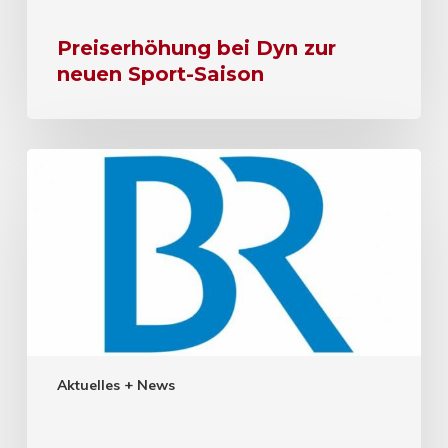
Preiserhöhung bei Dyn zur
neuen Sport-Saison
Aktuelles + News