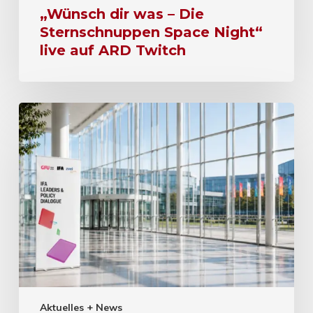
„Wünsch dir was – Die
Sternschnuppen Space Night“
live auf ARD Twitch
Aktuelles + News