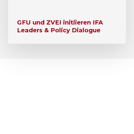
GFU und ZVEI initiieren IFA
Leaders & Policy Dialogue