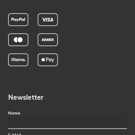
Newsletter
Name