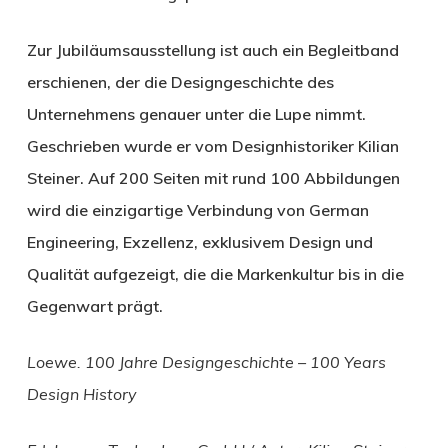
Zur Jubiläumsausstellung ist auch ein Begleitband
erschienen, der die Designgeschichte des
Unternehmens genauer unter die Lupe nimmt.
Geschrieben wurde er vom Designhistoriker Kilian
Steiner. Auf 200 Seiten mit rund 100 Abbildungen
wird die einzigartige Verbindung von German
Engineering, Exzellenz, exklusivem Design und
Qualität aufgezeigt, die die Markenkultur bis in die
Gegenwart prägt.
Loewe. 100 Jahre Designgeschichte –
100 Years
Design History