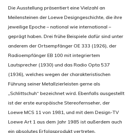
Die Ausstellung präsentiert eine Vielzahl an
Meilensteinen der Loewe Designgeschichte, die ihre
jeweilige Epoche – national wie international –
geprägt haben. Drei frühe Beispiele dafür sind unter
anderem der Ortsempfänger OE 333 (1926), der
Radioempfänger EB 100 mit integriertem
Lautsprecher (1930) und das Radio Opta 537
(1936), welches wegen der charakteristischen
Führung seiner Metallzierleisten gerne als
„Schlittschuh“ bezeichnet wird. Ebenfalls ausgestellt
ist der erste europäische Stereofernseher, der
Loewe MCS 11 von 1981, und mit dem Design-TV
Loewe Art 1 aus dem Jahr 1985 ist außerdem auch
ein absolutes Erfolgsprodukt vertreten.