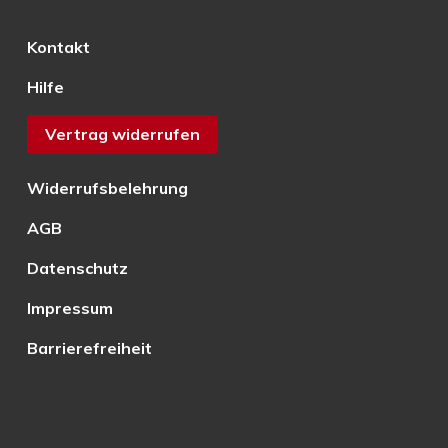
Kontakt
Hilfe
Vertrag widerrufen
Widerrufsbelehrung
AGB
Datenschutz
Impressum
Barrierefreiheit