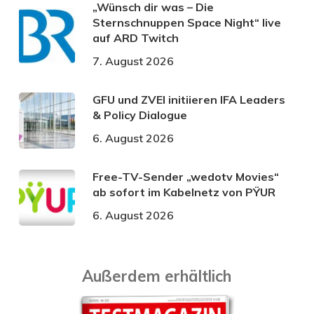
„Wünsch dir was – Die
Sternschnuppen Space Night“ live
auf ARD Twitch
7. August 2026
GFU und ZVEI initiieren IFA Leaders
& Policy Dialogue
6. August 2026
Free-TV-Sender „wedotv Movies“
ab sofort im Kabelnetz von PŸUR
6. August 2026
Außerdem erhältlich