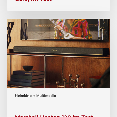
Heimkino + Multimedia