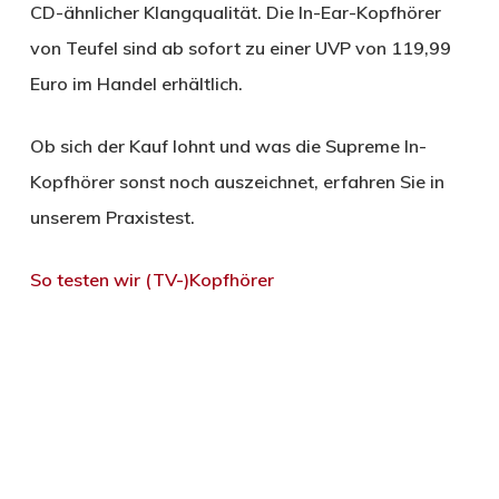
CD-ähnlicher Klangqualität. Die In-Ear-Kopfhörer
von Teufel sind ab sofort zu einer UVP von 119,99
Euro im Handel erhältlich.
Ob sich der Kauf lohnt und was die Supreme In-
Kopfhörer sonst noch auszeichnet, erfahren Sie in
unserem Praxistest.
So testen wir (TV-)Kopfhörer