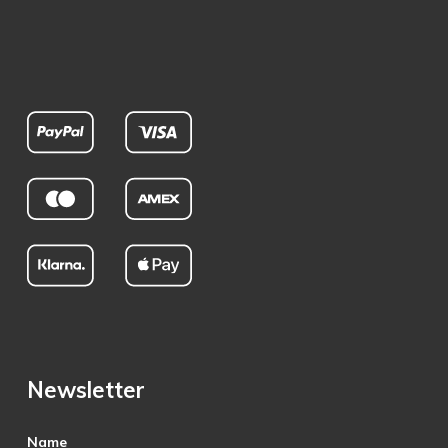
Newsletter
Name