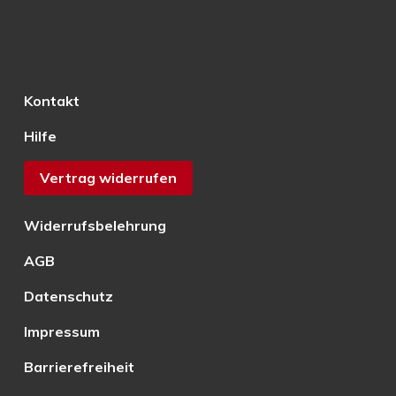
Kontakt
Hilfe
Vertrag widerrufen
Widerrufsbelehrung
AGB
Datenschutz
Impressum
Barrierefreiheit