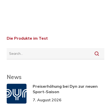
Die Produkte im Test
News
Preiserhöhung bei Dyn zur neuen
Sport-Saison
7. August 2026