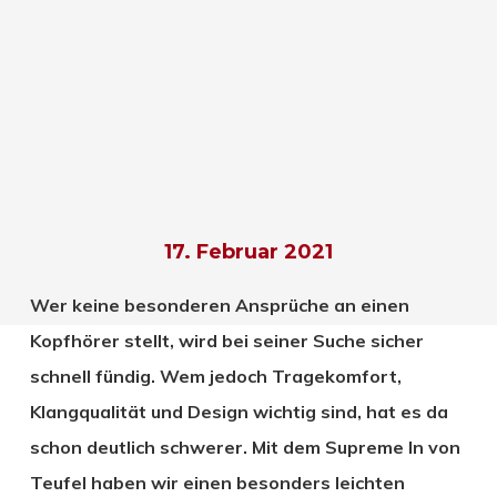
17. Februar 2021
Wer keine besonderen Ansprüche an einen
Kopfhörer stellt, wird bei seiner Suche sicher
schnell fündig. Wem jedoch Tragekomfort,
Klangqualität und Design wichtig sind, hat es da
schon deutlich schwerer. Mit dem Supreme In von
Teufel haben wir einen besonders leichten