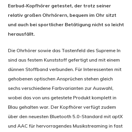
Earbud-Kopfhörer getestet, der trotz seiner
relativ großen Ohrhörern, bequem im Ohr sitzt
und auch bei sportlicher Betätigung nicht so leicht
herausfällt.
Die Ohrhörer sowie das Tastenfeld des Supreme In
sind aus festem Kunststoff gefertigt und mit einem
dünnen Stoffband verbunden. Für Interessenten mit
gehobenen optischen Ansprüchen stehen gleich
sechs verschiedene Farbvarianten zur Auswahl,
wobei das von uns getestete Produkt komplett in
Blau gehalten war. Der Kopfhörer verfügt zudem
über den neuesten Bluetooth 5.0-Standard mit aptX
und AAC für hervorragendes Musikstreaming in fast