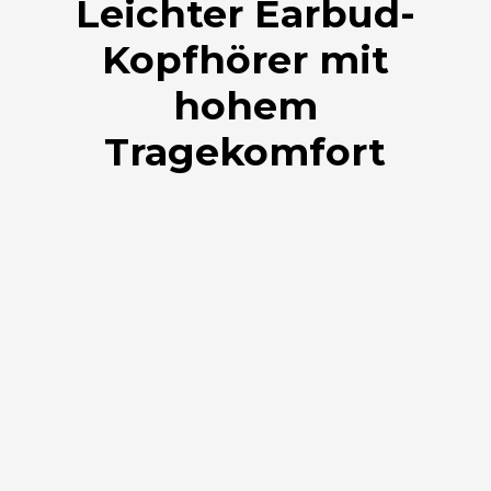
Leichter Earbud-
Kopfhörer mit
hohem
Tragekomfort