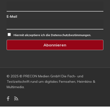
E-Mail
Hiermit akzeptiere ich die Datenschutzbestimmungen.
© 2025 © PRECON Medien GmbH Die Fach- und
Testzeitschrift rund um digitales Fernsehen, Heimkino &
Multimedia.
facebook
RSS