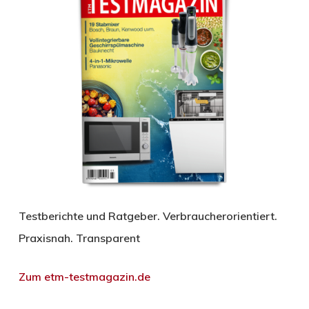
Testberichte und Ratgeber. Verbraucherorientiert.
Praxisnah. Transparent
Zum etm-testmagazin.de