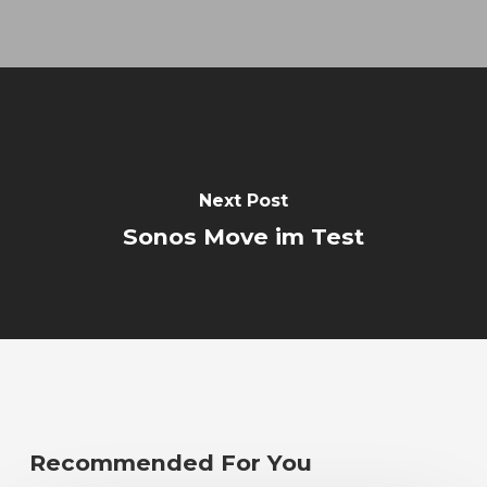
Next Post
Sonos Move im Test
Recommended For You