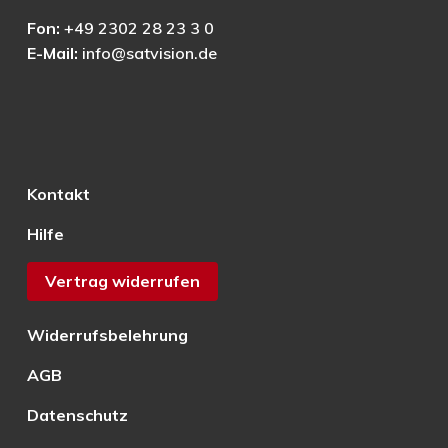
Fon:
+49 2302 28 23 3 0
E-Mail:
info@satvision.de
Kontakt
Hilfe
Vertrag widerrufen
Widerrufsbelehrung
AGB
Datenschutz