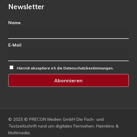
Newsletter
Name
E-Mail
Hiermit akzeptiere ich die Datenschutzbestimmungen.
© 2025 © PRECON Medien GmbH Die Fach- und
Testzeitschrift rund um digitales Fernsehen, Heimkino &
Multimedia.