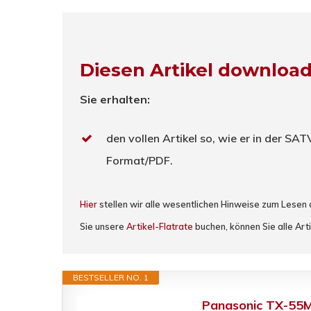
Diesen Artikel downloa
Sie erhalten:
den vollen Artikel so, wie er in der SA
Format/PDF.
Hier
stellen wir alle wesentlichen Hinweise zum Lesen
Sie unsere
Artikel-Flatrate
buchen, können Sie alle Arti
BESTSELLER NO. 1
Panasonic TX-55MX