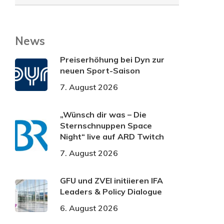
News
Preiserhöhung bei Dyn zur
neuen Sport-Saison
7. August 2026
„Wünsch dir was – Die
Sternschnuppen Space
Night“ live auf ARD Twitch
7. August 2026
GFU und ZVEI initiieren IFA
Leaders & Policy Dialogue
6. August 2026