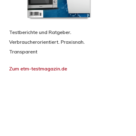
Testberichte und Ratgeber.
Verbraucherorientiert. Praxisnah.
Transparent
Zum etm-testmagazin.de