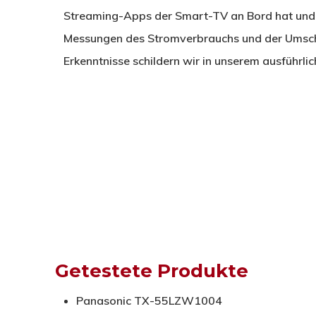
Streaming-Apps der Smart-TV an Bord hat und 
Messungen des Stromverbrauchs und der Umsch
Erkenntnisse schildern wir in unserem ausführlic
Getestete Produkte
Panasonic TX-55LZW1004