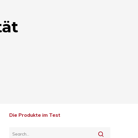
tät
Die Produkte im Test