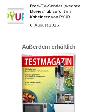
Free-TV-Sender „wedotv
Movies“ ab sofort im
Kabelnetz von PŸUR
6. August 2026
Außerdem erhältlich