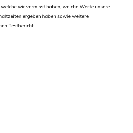
welche wir vermisst haben, welche Werte unsere
altzeiten ergeben haben sowie weitere
hen Testbericht.