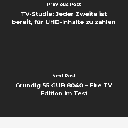
Previous Post
TV-Studie: Jeder Zweite ist
bereit, für UHD-Inhalte zu zahlen
Next Post
Grundig 55 GUB 8040 – Fire TV
Edition im Test