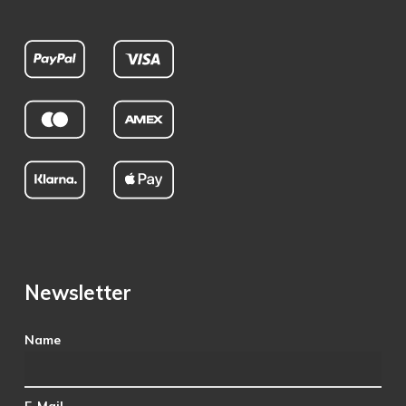
Newsletter
Name