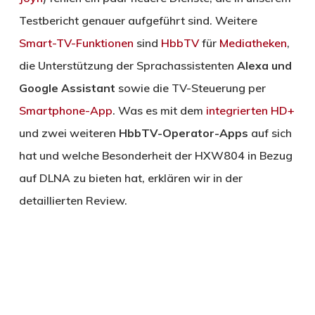
Testbericht genauer aufgeführt sind. Weitere
Smart-TV-Funktionen
sind
HbbTV
für
Mediatheken
,
die Unterstützung der Sprachassistenten
Alexa und
Google Assistant
sowie die TV-Steuerung per
Smartphone-App
. Was es mit dem
integrierten HD+
und zwei weiteren
HbbTV-Operator-Apps
auf sich
hat und welche Besonderheit der HXW804 in Bezug
auf DLNA zu bieten hat, erklären wir in der
detaillierten Review.