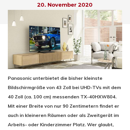
20. November 2020
Panasonic unterbietet die bisher kleinste
Bildschirmgröße von 43 Zoll bei UHD-TVs mit dem
40 Zoll (ca. 100 cm) messenden TX-40HXW804.
Mit einer Breite von nur 90 Zentimetern findet er
auch in kleineren Räumen oder als Zweitgerät im
Arbeits- oder Kinderzimmer Platz. Wer glaubt,