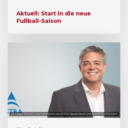
Aktuell: Start in die neue
Fußball-Saison
Christoph Mühleib, Geschäftsführer von ASTRA Deutschland und der HD PLUS GmbH