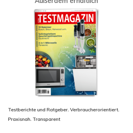
Außerdem erhältlich
Testberichte und Ratgeber. Verbraucherorientiert.
Praxisnah. Transparent