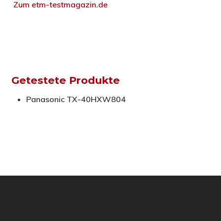
Zum etm-testmagazin.de
Getestete Produkte
Panasonic TX-40HXW804