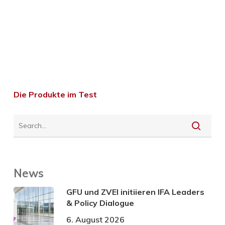
Die Produkte im Test
News
GFU und ZVEI initiieren IFA Leaders
& Policy Dialogue
6. August 2026