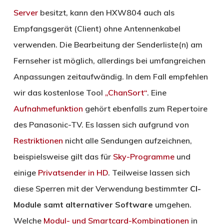
Server
besitzt, kann den HXW804 auch als
Empfangsgerät (Client) ohne Antennenkabel
verwenden. Die Bearbeitung der Senderliste(n) am
Fernseher ist möglich, allerdings bei umfangreichen
Anpassungen zeitaufwändig. In dem Fall empfehlen
wir das kostenlose Tool
„ChanSort“
. Eine
Aufnahmefunktion
gehört ebenfalls zum Repertoire
des Panasonic-TV. Es lassen sich aufgrund von
Restriktionen
nicht alle Sendungen aufzeichnen,
beispielsweise gilt das für
Sky-Programme
und
einige
Privatsender in HD
. Teilweise lassen sich
diese Sperren mit der Verwendung bestimmter
CI-
Module samt alternativer Software
umgehen.
Welche
Modul- und Smartcard-Kombinationen
in