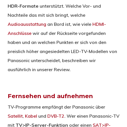
HDR-Formate
unterstützt. Welche Vor- und
Nachteile das mit sich bringt, welche
Audioausstattung
an Bord ist, wie viele
HDMI-
Anschlüsse
wir auf der Rückseite vorgefunden
haben und an welchen Punkten er sich von den
preislich höher angesiedelten LED-TV-Modellen von
Panasonic unterscheidet, beschreiben wir
ausführlich in unserer Review.
Fernsehen und aufnehmen
TV-Programme empfängt der Panasonic über
Satellit
,
Kabel
und
DVB-T2
. Wer einen Panasonic-TV
mit
TV>IP-Server-Funktion
oder einen
SAT>IP-