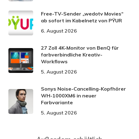
Free-TV-Sender „wedotv Movies“
ab sofort im Kabelnetz von PŸUR
6. August 2026
27 Zoll 4K-Monitor von BenQ für
farbverbindliche Kreativ-
Workflows
5. August 2026
Sonys Noise-Cancelling-Kopfhörer
WH-1000XM6 in neuer
Farbvariante
5. August 2026