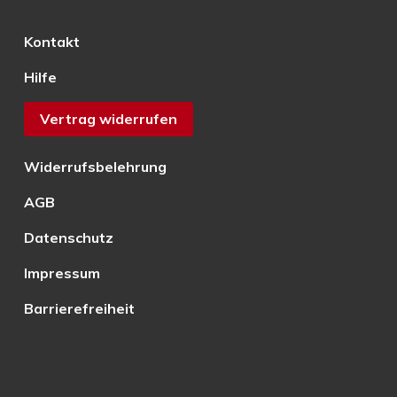
Kontakt
Hilfe
Vertrag widerrufen
Widerrufsbelehrung
AGB
Datenschutz
Impressum
Barrierefreiheit