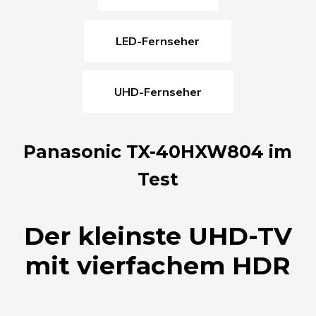
LED-Fernseher
UHD-Fernseher
Panasonic TX-40HXW804 im
Test
Der kleinste UHD-TV
mit vierfachem HDR