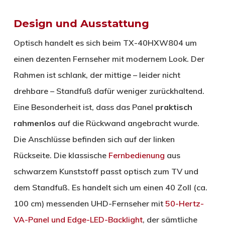
Design und Ausstattung
Optisch handelt es sich beim TX-40HXW804 um
einen dezenten Fernseher mit modernem Look. Der
Rahmen ist schlank, der mittige – leider nicht
drehbare – Standfuß dafür weniger zurückhaltend.
Eine Besonderheit ist, dass das Panel
praktisch
rahmenlos
auf die Rückwand angebracht wurde.
Die Anschlüsse befinden sich auf der linken
Rückseite. Die klassische
Fernbedienung
aus
schwarzem Kunststoff passt optisch zum TV und
dem Standfuß. Es handelt sich um einen 40 Zoll (ca.
100 cm) messenden UHD-Fernseher mit
50-Hertz-
VA-Panel und Edge-LED-Backlight
, der sämtliche