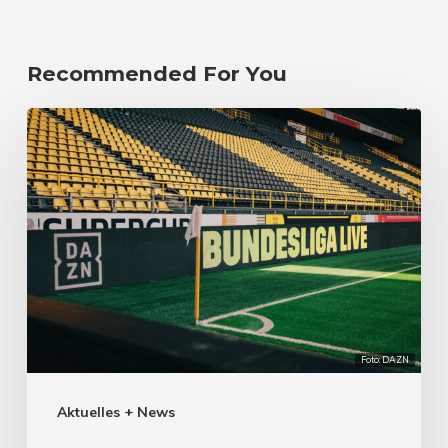
Recommended For You
Foto: DAZN
Aktuelles + News