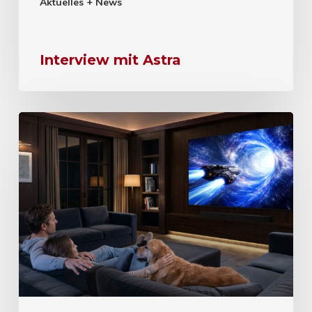
Aktuelles + News
Interview mit Astra