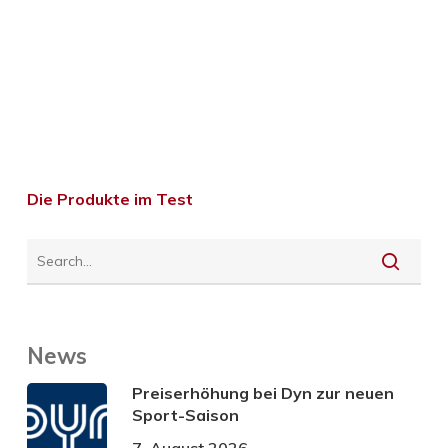
Die Produkte im Test
News
Preiserhöhung bei Dyn zur neuen
Sport-Saison
7. August 2026