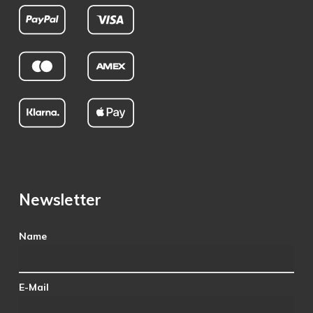
Newsletter
Name
E-Mail