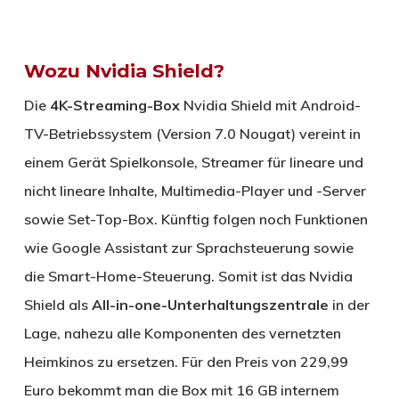
Wozu Nvidia Shield?
Die
4K-Streaming-Box
Nvidia Shield mit Android-
TV-Betriebssystem (Version 7.0 Nougat) vereint in
einem Gerät Spielkonsole, Streamer für lineare und
nicht lineare Inhalte, Multimedia-Player und -Server
sowie Set-Top-Box. Künftig folgen noch Funktionen
wie Google Assistant zur Sprachsteuerung sowie
die Smart-Home-Steuerung. Somit ist das Nvidia
Shield als
All-in-one-Unterhaltungszentrale
in der
Lage, nahezu alle Komponenten des vernetzten
Heimkinos zu ersetzen. Für den Preis von 229,99
Euro bekommt man die Box mit 16 GB internem