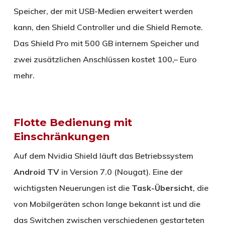
Speicher, der mit USB-Medien erweitert werden
kann, den Shield Controller und die Shield Remote.
Das Shield Pro mit 500 GB internem Speicher und
zwei zusätzlichen Anschlüssen kostet 100,– Euro
mehr.
Flotte Bedienung mit
Einschränkungen
Auf dem Nvidia Shield läuft das Betriebssystem
Android TV
in Version 7.0 (Nougat). Eine der
wichtigsten Neuerungen ist die
Task-Übersicht
, die
von Mobilgeräten schon lange bekannt ist und die
das Switchen zwischen verschiedenen gestarteten