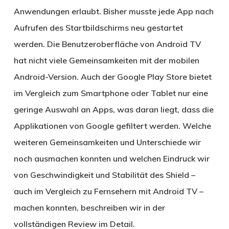
Anwendungen erlaubt. Bisher musste jede App nach
Aufrufen des Startbildschirms neu gestartet
werden. Die Benutzeroberfläche von Android TV
hat nicht viele Gemeinsamkeiten mit der mobilen
Android-Version. Auch der Google Play Store bietet
im Vergleich zum Smartphone oder Tablet nur eine
geringe Auswahl an Apps, was daran liegt, dass die
Applikationen von Google gefiltert werden. Welche
weiteren Gemeinsamkeiten und Unterschiede wir
noch ausmachen konnten und welchen Eindruck wir
von Geschwindigkeit und Stabilität des Shield –
auch im Vergleich zu Fernsehern mit Android TV –
machen konnten, beschreiben wir in der
vollständigen Review im Detail.