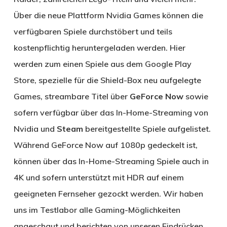
Über die neue Plattform Nvidia Games können die
verfügbaren Spiele durchstöbert und teils
kostenpflichtig heruntergeladen werden. Hier
werden zum einen Spiele aus dem Google Play
Store, spezielle für die Shield-Box neu aufgelegte
Games, streambare Titel über
GeForce Now
sowie
sofern verfügbar über das In-Home-Streaming von
Nvidia und
Steam
bereitgestellte Spiele aufgelistet.
Während GeForce Now auf 1080p gedeckelt ist,
können über das In-Home-Streaming Spiele auch in
4K und sofern unterstützt mit HDR auf einem
geeigneten Fernseher gezockt werden. Wir haben
uns im Testlabor alle Gaming-Möglichkeiten
angeschaut und berichten von unseren Eindrücken.