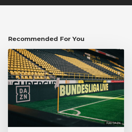
Recommended For You
Foto: DAZN