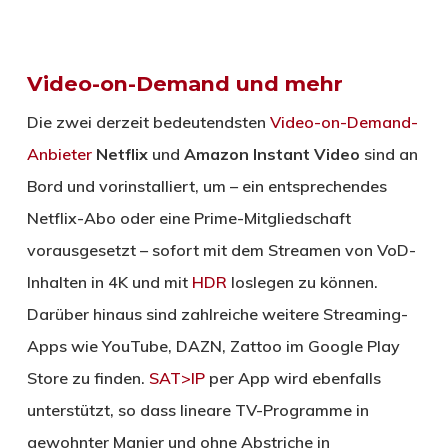
Video-on-Demand und mehr
Die zwei derzeit bedeutendsten
Video-on-Demand-
Anbieter
Netflix
und
Amazon Instant Video
sind an
Bord und vorinstalliert, um – ein entsprechendes
Netflix-Abo oder eine Prime-Mitgliedschaft
vorausgesetzt – sofort mit dem Streamen von VoD-
Inhalten in 4K und mit
HDR
loslegen zu können.
Darüber hinaus sind zahlreiche weitere Streaming-
Apps wie YouTube, DAZN, Zattoo im Google Play
Store zu finden.
SAT>IP
per App wird ebenfalls
unterstützt, so dass lineare TV-Programme in
gewohnter Manier und ohne Abstriche in