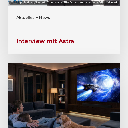
Christoph Mühleib, Geschäftsführer von ASTRA Deutschland und der HD PLUS GmbH
Aktuelles + News
Interview mit Astra