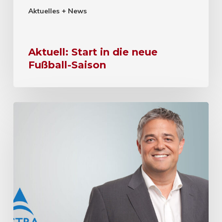
Aktuelles + News
Aktuell: Start in die neue
Fußball-Saison