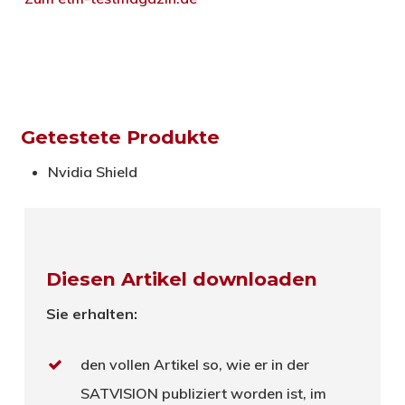
Getestete Produkte
Nvidia Shield
Diesen Artikel downloaden
Sie erhalten:
den vollen Artikel so, wie er in der
SATVISION publiziert worden ist, im