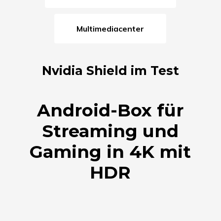
Multimediacenter
Nvidia Shield im Test
Android-Box für
Streaming und
Gaming in 4K mit
HDR