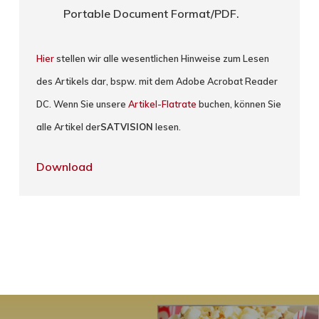
Portable Document Format/PDF.
Hier
stellen wir alle wesentlichen Hinweise zum Lesen
des Artikels dar, bspw. mit dem Adobe Acrobat Reader
DC. Wenn Sie unsere
Artikel-Flatrate
buchen, können Sie
alle Artikel der
SATVISION
lesen.
Download