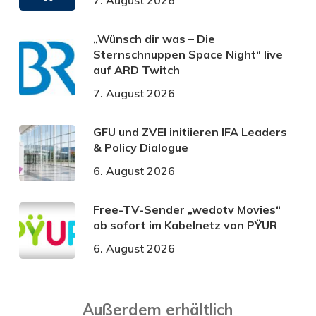
„Wünsch dir was – Die
Sternschnuppen Space Night“ live
auf ARD Twitch
7. August 2026
GFU und ZVEI initiieren IFA Leaders
& Policy Dialogue
6. August 2026
Free-TV-Sender „wedotv Movies“
ab sofort im Kabelnetz von PŸUR
6. August 2026
Außerdem erhältlich