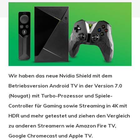
Wir haben das neue Nvidia Shield mit dem
Betriebsversion Android TV in der Version 7.0
(Nougat) mit Turbo-Prozessor und Spiele-
Controller für Gaming sowie Streaming in 4K mit
HDR und mehr getestet und ziehen den Vergleich
zu anderen Streamern wie Amazon Fire TV,
Google Chromecast und Apple TV.