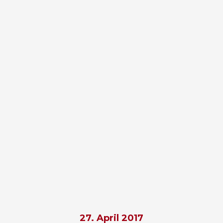
27. April 2017