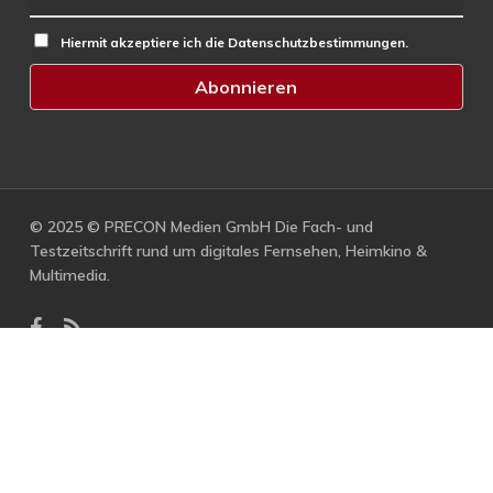
Hiermit akzeptiere ich die Datenschutzbestimmungen.
© 2025 © PRECON Medien GmbH Die Fach- und
Testzeitschrift rund um digitales Fernsehen, Heimkino &
Multimedia.
facebook
RSS