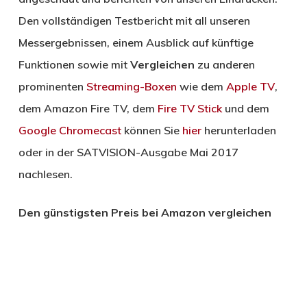
Den vollständigen Testbericht mit all unseren
Messergebnissen, einem Ausblick auf künftige
Funktionen sowie mit
Vergleichen
zu anderen
prominenten
Streaming-Boxen
wie dem
Apple TV
,
dem Amazon Fire TV, dem
Fire TV Stick
und dem
Google Chromecast
können Sie
hier
herunterladen
oder in der SATVISION-Ausgabe Mai 2017
nachlesen.
Den günstigsten Preis bei Amazon vergleichen