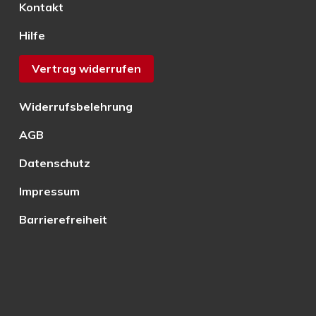
Kontakt
Hilfe
Vertrag widerrufen
Widerrufsbelehrung
AGB
Datenschutz
Impressum
Barrierefreiheit