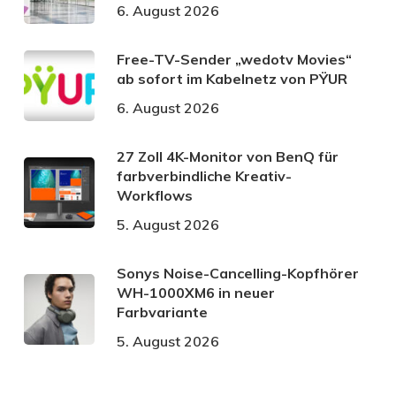
6. August 2026
Free-TV-Sender „wedotv Movies“
ab sofort im Kabelnetz von PŸUR
6. August 2026
27 Zoll 4K-Monitor von BenQ für
farbverbindliche Kreativ-
Workflows
5. August 2026
Sonys Noise-Cancelling-Kopfhörer
WH-1000XM6 in neuer
Farbvariante
5. August 2026