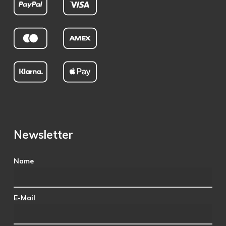
Newsletter
Name
E-Mail