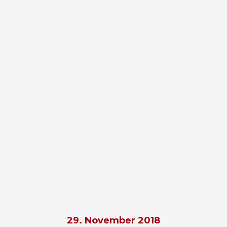
29. November 2018