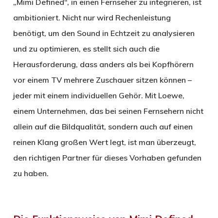
„Mimi Defined“, in einen Fernseher zu integrieren, ist
ambitioniert. Nicht nur wird Rechenleistung
benötigt, um den Sound in Echtzeit zu analysieren
und zu optimieren, es stellt sich auch die
Herausforderung, dass anders als bei Kopfhörern
vor einem TV mehrere Zuschauer sitzen können –
jeder mit einem individuellen Gehör. Mit Loewe,
einem Unternehmen, das bei seinen Fernsehern nicht
allein auf die Bildqualität, sondern auch auf einen
reinen Klang großen Wert legt, ist man überzeugt,
den richtigen Partner für dieses Vorhaben gefunden
zu haben.