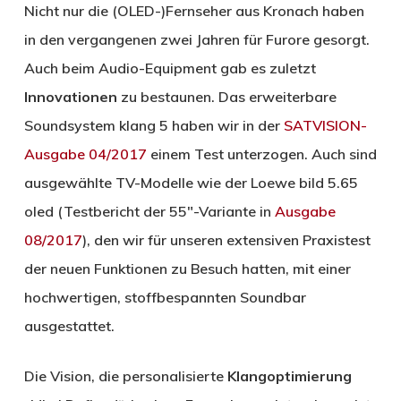
Nicht nur die (OLED-)Fernseher aus Kronach haben
in den vergangenen zwei Jahren für Furore gesorgt.
Auch beim Audio-Equipment gab es zuletzt
Innovationen
zu bestaunen. Das erweiterbare
Soundsystem klang 5 haben wir in der
SATVISION-
Ausgabe 04/2017
einem Test unterzogen. Auch sind
ausgewählte TV-Modelle wie der Loewe bild 5.65
oled (Testbericht der 55″-Variante in
Ausgabe
08/2017
), den wir für unseren extensiven Praxistest
der neuen Funktionen zu Besuch hatten, mit einer
hochwertigen, stoffbespannten Soundbar
ausgestattet.
Die Vision, die personalisierte
Klangoptimierung