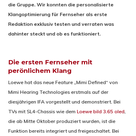
die Gruppe. Wir konnten die personalisierte
Klangoptimierung für Fernseher als erste
Redaktion exklusiv testen und verraten was
dahinter steckt und ob es funktioniert.
Die ersten Fernseher mit
perönlichem Klang
Loewe hat das neue Feature „Mimi Defined“ von
Mimi Hearing Technologies erstmals auf der
diesjährigen IFA vorgestellt und demonstriert. Bei
TVs mit SL4-Chassis wie dem
Loewe bild 3.65 oled
,
die ab Mitte Oktober produziert wurden, ist die
Funktion bereits integriert und freigeschaltet. Bei