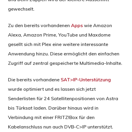
gewechselt.
Zu den bereits vorhandenen
Apps
wie Amazon
Alexa, Amazon Prime, YouTube und Maxdome
gesellt sich mit Plex eine weitere interessante
Anwendung hinzu. Diese ermöglicht den einfachen
Zugriff auf zentral gespeicherte Multimedia-Inhalte.
Die bereits vorhandene
SAT>IP-Unterstützung
wurde optimiert und es lassen sich jetzt
Senderlisten für 24 Satellitenpositionen von Astra
bis Türksat laden. Darüber hinaus wird in
Verbindung mit einer FRITZ!Box für den
Kabelanschluss nun auch DVB-C>IP unterstützt.