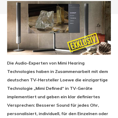
Die Audio-Experten von Mimi Hearing
Technologies haben in Zusammenarbeit mit dem
deutschen TV-Hersteller Loewe die einzigartige
Technologie „Mimi Defined“ in TV-Geräte
implementiert und geben ein klar definiertes
Versprechen: Besserer Sound für jedes Ohr,
personalisiert, individuell, für den Einzelnen oder