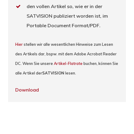
den vollen Artikel so, wie er in der
SATVISION publiziert worden ist, im
Portable Document Format/PDF.
Hier
stellen wir alle wesentlichen Hinweise zum Lesen
des Artikels dar, bspw. mit dem Adobe Acrobat Reader
DC. Wenn Sie unsere
Artikel-Flatrate
buchen, können Sie
alle Artikel der
SATVISION
lesen.
Download