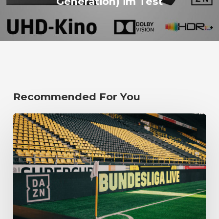
Generation) im Test
Recommended For You