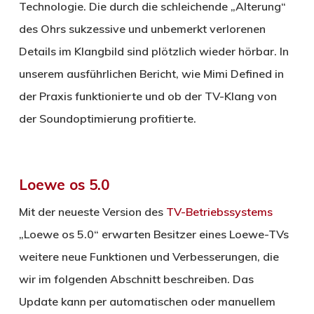
Technologie. Die durch die schleichende „Alterung“
des Ohrs sukzessive und unbemerkt verlorenen
Details im Klangbild sind plötzlich wieder hörbar. In
unserem ausführlichen Bericht, wie Mimi Defined in
der Praxis funktionierte und ob der TV-Klang von
der Soundoptimierung profitierte.
Loewe os 5.0
Mit der neueste Version des
TV-Betriebssystems
„Loewe os 5.0“ erwarten Besitzer eines Loewe-TVs
weitere neue Funktionen und Verbesserungen, die
wir im folgenden Abschnitt beschreiben. Das
Update kann per automatischen oder manuellem