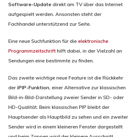
Software-Update
direkt am TV über das Internet
aufgespielt werden. Ansonsten steht der
Fachhandel unterstützend zur Seite.
Eine neue Suchfunktion für die
elektronische
Programmzeitschrift
hilft dabei, in der Vielzahl an
Sendungen eine bestimmte zu finden.
Das zweite wichtige neue Feature ist die Rückkehr
der
iPIP-Funktion
, einer Alternative zur klassischen
Bild-in-Bild-Darstellung zweier Sender in SD- oder
HD-Qualität. Beim klassischen PIP bleibt der
Hauptsender als Hauptbild zu sehen und ein zweiter
Sender wird in einem kleineren Fenster dargestellt
und beim Zappen wird der kleinere Ausschnitt