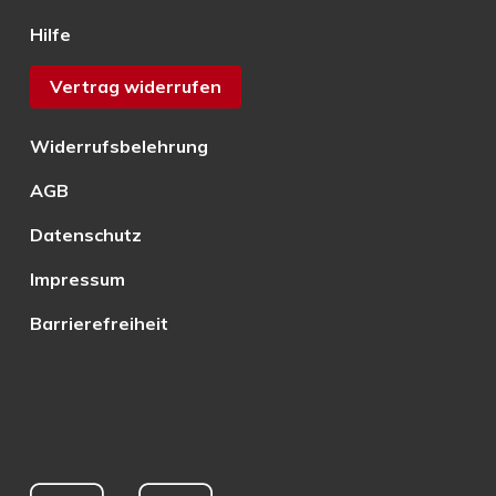
Hilfe
Vertrag widerrufen
Widerrufsbelehrung
AGB
Datenschutz
Impressum
Barrierefreiheit