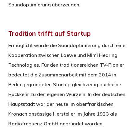
Soundoptimierung überzeugen.
Tradition trifft auf Startup
Ermöglicht wurde die Soundoptimierung durch eine
Kooperation zwischen Loewe und Mimi Hearing
Technologies. Für den traditionsreichen TV-Pionier
bedeutet die Zusammenarbeit mit dem 2014 in
Berlin gegründeten Startup gleichzeitig auch eine
Rückkehr zu den eigenen Wurzeln. In der deutschen
Hauptstadt war der heute im oberfränkischen
Kronach ansässige Hersteller im Jahre 1923 als
Radiofrequenz GmbH gegründet worden.