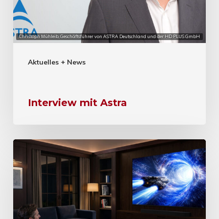
Christoph Mühleib, Geschäftsführer von ASTRA Deutschland und der HD PLUS GmbH
Aktuelles + News
Interview mit Astra