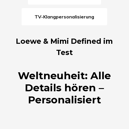
TV-Klangpersonalisierung
Loewe & Mimi Defined im
Test
Weltneuheit: Alle
Details hören –
Personalisiert