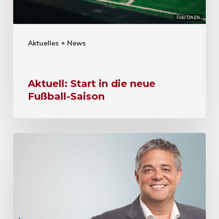
Foto: DAZN
Aktuelles + News
Aktuell: Start in die neue
Fußball-Saison