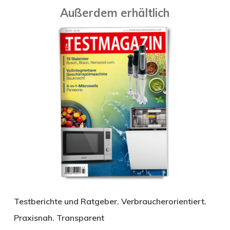
Außerdem erhältlich
Testberichte und Ratgeber. Verbraucherorientiert.
Praxisnah. Transparent