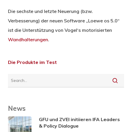
Die sechste und letzte Neuerung (bzw.
Verbesserung) der neuen Software „Loewe os 5.0“
ist die Unterstützung von Vogel‘s motorisierten
Wandhalterungen
.
Die Produkte im Test
News
GFU und ZVEI initiieren IFA Leaders
& Policy Dialogue