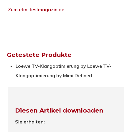
Zum etm-testmagazin.de
Getestete Produkte
Loewe
TV-Klangoptimierung by Loewe TV-
Klangoptimierung by Mimi Defined
Diesen Artikel downloaden
Sie erhalten: