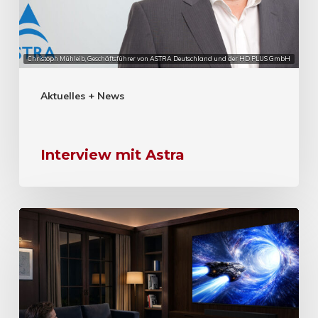
Christoph Mühleib, Geschäftsführer von ASTRA Deutschland und der HD PLUS GmbH
Aktuelles + News
Interview mit Astra