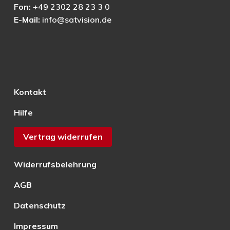
Fon:
+49 2302 28 23 3 0
E-Mail:
info@satvision.de
Kontakt
Hilfe
Vertrag widerrufen
Widerrufsbelehrung
AGB
Datenschutz
Impressum