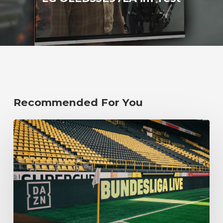
Recommended For You