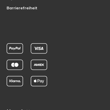
Barrierefreiheit