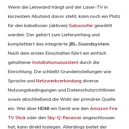
Wenn die Leinwand hängt und der Laser-TV in
kürzestem Abstand davor steht, kann noch ein Platz
für den kabellosen (aktiven)
Subwoofer
gewählt
werden. Der gehört zum Lieferumfang und
komplettiert das integrierte
JBL-Soundsystem
.
Nach dem ersten Einschalten führt ein einfach
gehaltener
Installationsassistent
durch die
Einrichtung. Die schließt Grundeinstellungen wie
Sprache und
Netzwerkverbindung
diverse
Nutzungsbedingungen und Datenschutzrichtlinien
sowie abschließend die Wahl der primären Quelle
ein. Wer über
HDMI
ein Gerät wie den
Amazon Fire
TV Stick
oder den
Sky-Q-Receiver
angeschlossen
hat, kann direkt loslegen. Allerdings bietet der