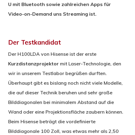
U mit Bluetooth sowie zahlreichen Apps für
Video-on-Demand uns Streaming ist.
Der Testkandidat
Der H100LDA von Hisense ist der erste
Kurzdistanzprojektor
mit Laser-Technologie, den
wir in unserem Testlabor begrüßen durften.
Überhaupt gibt es bislang noch nicht viele Modelle,
die auf dieser Technik beruhen und sehr große
Bilddiagonalen bei minimalem Abstand auf die
Wand oder eine Projektionsfläche zaubern können.
Beim Hisense beträgt die vordefinierte
Bilddiagonale 100 Zoll, was etwas mehr als 2,50