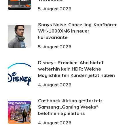
5. August 2026
Sonys Noise-Cancelling-Kopfhörer
WH-1000XM6 in neuer
Farbvariante
5. August 2026
Disney+ Premium-Abo bietet
weiterhin kein HDR: Welche
Möglichkeiten Kunden jetzt haben
4. August 2026
Cashback-Aktion gestartet:
Samsung „Gaming Weeks“
belohnen Spielefans
4. August 2026