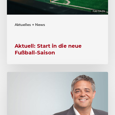
Foto: DAZN
Aktuelles + News
Aktuell: Start in die neue
Fußball-Saison