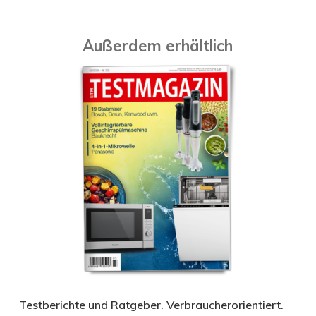
Außerdem erhältlich
Testberichte und Ratgeber. Verbraucherorientiert.