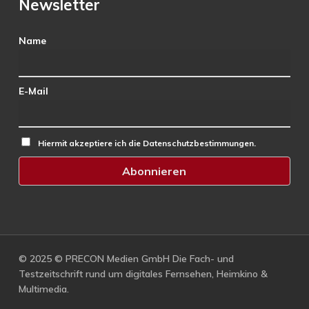
Newsletter
Name
E-Mail
Hiermit akzeptiere ich die Datenschutzbestimmungen.
© 2025 © PRECON Medien GmbH Die Fach- und
Testzeitschrift rund um digitales Fernsehen, Heimkino &
Multimedia.