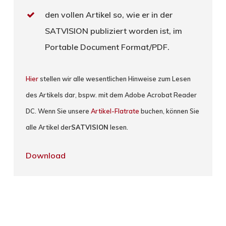
den vollen Artikel so, wie er in der
SATVISION publiziert worden ist, im
Portable Document Format/PDF.
Hier
stellen wir alle wesentlichen Hinweise zum Lesen
des Artikels dar, bspw. mit dem Adobe Acrobat Reader
DC. Wenn Sie unsere
Artikel-Flatrate
buchen, können Sie
alle Artikel der
SATVISION
lesen.
Download