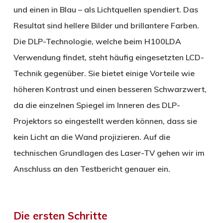
und einen in Blau – als Lichtquellen spendiert. Das
Resultat sind hellere Bilder und brillantere Farben.
Die DLP-Technologie, welche beim H100LDA
Verwendung findet, steht häufig eingesetzten LCD-
Technik gegenüber. Sie bietet einige Vorteile wie
höheren Kontrast und einen besseren Schwarzwert,
da die einzelnen Spiegel im Inneren des DLP-
Projektors so eingestellt werden können, dass sie
kein Licht an die Wand projizieren. Auf die
technischen Grundlagen des Laser-TV gehen wir im
Anschluss an den Testbericht genauer ein.
Die ersten Schritte