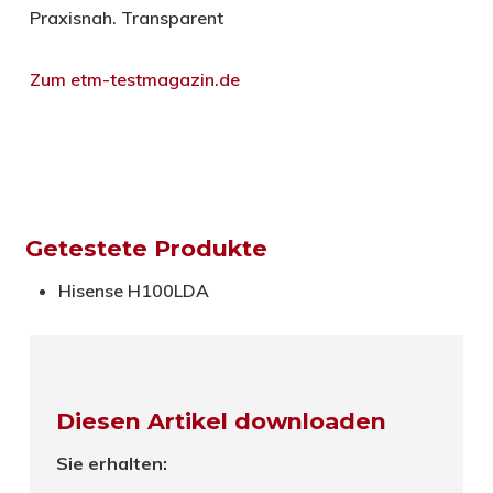
Praxisnah. Transparent
Zum etm-testmagazin.de
Getestete Produkte
Hisense H100LDA
Diesen Artikel downloaden
Sie erhalten: