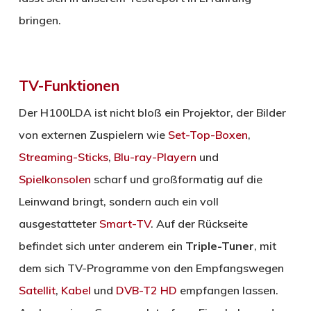
bringen.
TV-Funktionen
Der H100LDA ist nicht bloß ein Projektor, der Bilder
von externen Zuspielern wie
Set-Top-Boxen
,
Streaming-Sticks
,
Blu-ray-Playern
und
Spielkonsolen
scharf und großformatig auf die
Leinwand bringt, sondern auch ein voll
ausgestatteter
Smart-TV
. Auf der Rückseite
befindet sich unter anderem ein
Triple-Tuner
, mit
dem sich TV-Programme von den Empfangswegen
Satellit
,
Kabel
und
DVB-T2 HD
empfangen lassen.