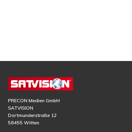
PRECON Medien GmbH
SATVISION
Dortmunderstraße 12
58455 Witten