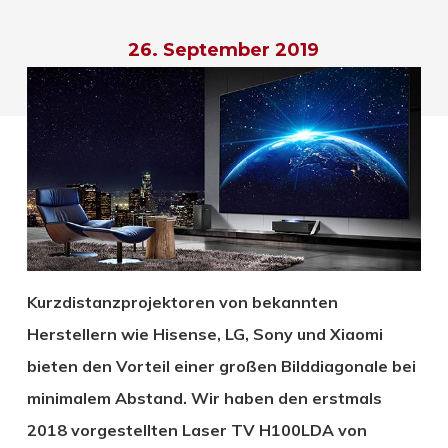
26. September 2019
Kurzdistanzprojektoren von bekannten
Herstellern wie Hisense, LG, Sony und Xiaomi
bieten den Vorteil einer großen Bilddiagonale bei
minimalem Abstand. Wir haben den erstmals
2018 vorgestellten Laser TV H100LDA von