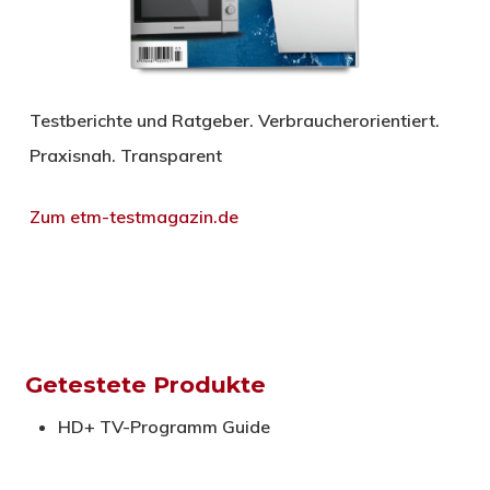
Testberichte und Ratgeber. Verbraucherorientiert.
Praxisnah. Transparent
Zum etm-testmagazin.de
Getestete Produkte
HD+ TV-Programm Guide