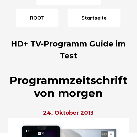
ROOT
Startseite
HD+ TV-Programm Guide im
Test
Programmzeitschrift
von morgen
24. Oktober 2013