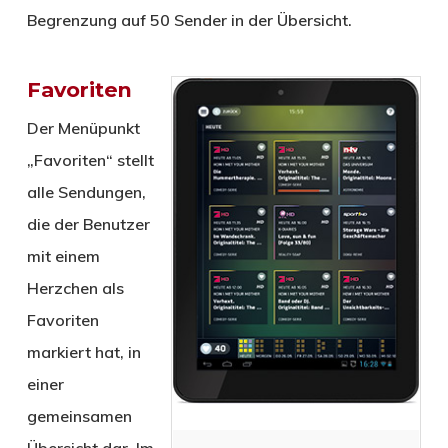
Begrenzung auf 50 Sender in der Übersicht.
Favoriten
Der Menüpunkt
„Favoriten“ stellt
alle Sendungen,
die der Benutzer
mit einem
Herzchen als
Favoriten
markiert hat, in
einer
gemeinsamen