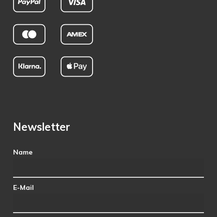
Newsletter
Name
E-Mail