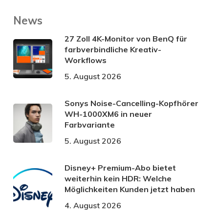
News
27 Zoll 4K-Monitor von BenQ für
farbverbindliche Kreativ-
Workflows
5. August 2026
Sonys Noise-Cancelling-Kopfhörer
WH-1000XM6 in neuer
Farbvariante
5. August 2026
Disney+ Premium-Abo bietet
weiterhin kein HDR: Welche
Möglichkeiten Kunden jetzt haben
4. August 2026