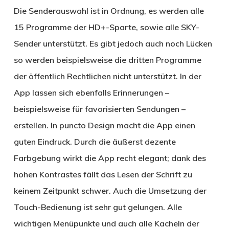
Die Senderauswahl ist in Ordnung, es werden alle
15 Programme der HD+-Sparte, sowie alle SKY-
Sender unterstützt. Es gibt jedoch auch noch Lücken
so werden beispielsweise die dritten Programme
der öffentlich Rechtlichen nicht unterstützt. In der
App lassen sich ebenfalls Erinnerungen –
beispielsweise für favorisierten Sendungen –
erstellen. In puncto Design macht die App einen
guten Eindruck. Durch die äußerst dezente
Farbgebung wirkt die App recht elegant; dank des
hohen Kontrastes fällt das Lesen der Schrift zu
keinem Zeitpunkt schwer. Auch die Umsetzung der
Touch-Bedienung ist sehr gut gelungen. Alle
wichtigen Menüpunkte und auch alle Kacheln der