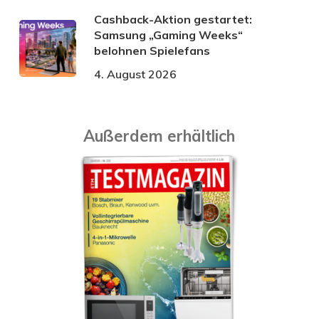
Cashback-Aktion gestartet:
Samsung „Gaming Weeks“
belohnen Spielefans
4. August 2026
Außerdem erhältlich