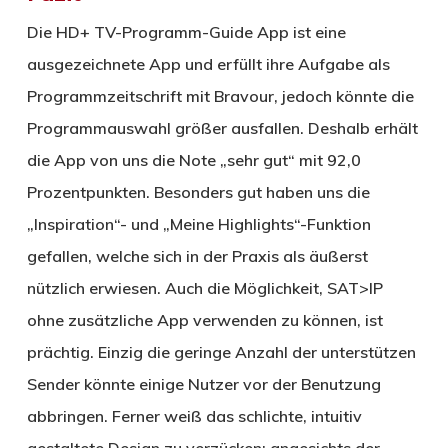
Die HD+ TV-Programm-Guide App ist eine
ausgezeichnete App und erfüllt ihre Aufgabe als
Programmzeitschrift mit Bravour, jedoch könnte die
Programmauswahl größer ausfallen. Deshalb erhält
die App von uns die Note „sehr gut“ mit 92,0
Prozentpunkten. Besonders gut haben uns die
„Inspiration“- und „Meine Highlights“-Funktion
gefallen, welche sich in der Praxis als äußerst
nützlich erwiesen. Auch die Möglichkeit, SAT>IP
ohne zusätzliche App verwenden zu können, ist
prächtig. Einzig die geringe Anzahl der unterstützen
Sender könnte einige Nutzer vor der Benutzung
abbringen. Ferner weiß das schlichte, intuitiv