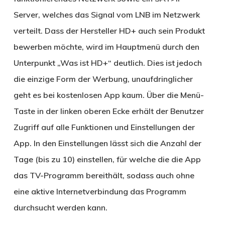
Server, welches das Signal vom LNB im Netzwerk
verteilt. Dass der Hersteller HD+ auch sein Produkt
bewerben möchte, wird im Hauptmenü durch den
Unterpunkt „Was ist HD+“ deutlich. Dies ist jedoch
die einzige Form der Werbung, unaufdringlicher
geht es bei kostenlosen App kaum. Über die Menü-
Taste in der linken oberen Ecke erhält der Benutzer
Zugriff auf alle Funktionen und Einstellungen der
App. In den Einstellungen lässt sich die Anzahl der
Tage (bis zu 10) einstellen, für welche die die App
das TV-Programm bereithält, sodass auch ohne
eine aktive Internetverbindung das Programm
durchsucht werden kann.