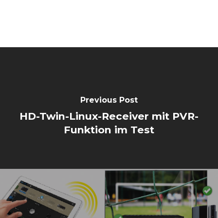
Previous Post
HD-Twin-Linux-Receiver mit PVR-
Funktion im Test