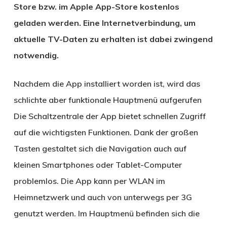
Store bzw. im Apple App-Store kostenlos
geladen werden. Eine Internetverbindung, um
aktuelle TV-Daten zu erhalten ist dabei zwingend
notwendig.
Nachdem die App installiert worden ist, wird das
schlichte aber funktionale Hauptmenü aufgerufen
Die Schaltzentrale der App bietet schnellen Zugriff
auf die wichtigsten Funktionen. Dank der großen
Tasten gestaltet sich die Navigation auch auf
kleinen Smartphones oder Tablet-Computer
problemlos. Die App kann per WLAN im
Heimnetzwerk und auch von unterwegs per 3G
genutzt werden. Im Hauptmenü befinden sich die