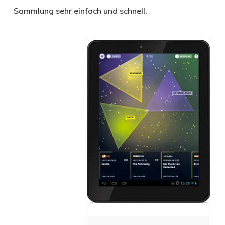
Sammlung sehr einfach und schnell.