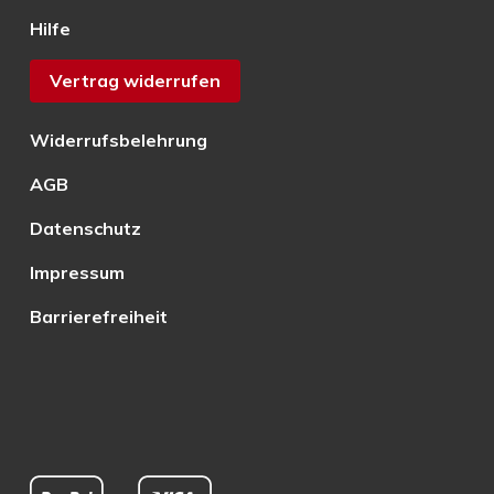
Hilfe
Vertrag widerrufen
Widerrufsbelehrung
AGB
Datenschutz
Impressum
Barrierefreiheit