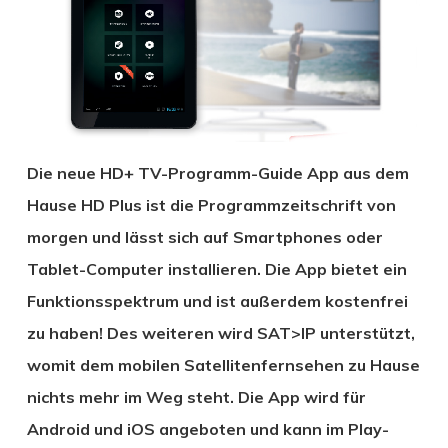
Die neue HD+ TV-Programm-Guide App aus dem
Hause HD Plus ist die Programmzeitschrift von
morgen und lässt sich auf Smartphones oder
Tablet-Computer installieren. Die App bietet ein
Funktionsspektrum und ist außerdem kostenfrei
zu haben! Des weiteren wird SAT>IP unterstützt,
womit dem mobilen Satellitenfernsehen zu Hause
nichts mehr im Weg steht. Die App wird für
Android und iOS angeboten und kann im Play-