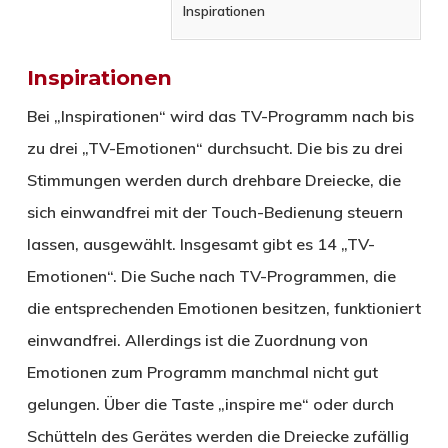
Inspirationen
Inspirationen
Bei „Inspirationen“ wird das TV-Programm nach bis
zu drei „TV-Emotionen“ durchsucht. Die bis zu drei
Stimmungen werden durch drehbare Dreiecke, die
sich einwandfrei mit der Touch-Bedienung steuern
lassen, ausgewählt. Insgesamt gibt es 14 „TV-
Emotionen“. Die Suche nach TV-Programmen, die
die entsprechenden Emotionen besitzen, funktioniert
einwandfrei. Allerdings ist die Zuordnung von
Emotionen zum Programm manchmal nicht gut
gelungen. Über die Taste „inspire me“ oder durch
Schütteln des Gerätes werden die Dreiecke zufällig