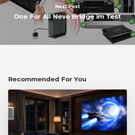
Next Post
One For All Nevo Bridge im Test
Recommended For You