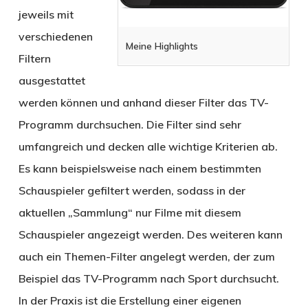
jeweils mit
verschiedenen
Meine Highlights
Filtern
ausgestattet
werden können und anhand dieser Filter das TV-
Programm durchsuchen. Die Filter sind sehr
umfangreich und decken alle wichtige Kriterien ab.
Es kann beispielsweise nach einem bestimmten
Schauspieler gefiltert werden, sodass in der
aktuellen „Sammlung“ nur Filme mit diesem
Schauspieler angezeigt werden. Des weiteren kann
auch ein Themen-Filter angelegt werden, der zum
Beispiel das TV-Programm nach Sport durchsucht.
In der Praxis ist die Erstellung einer eigenen