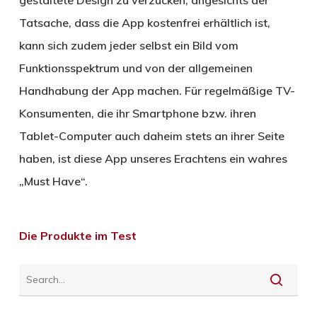
gestaltete Design zu verzücken; angesichts der
Tatsache, dass die App kostenfrei erhältlich ist,
kann sich zudem jeder selbst ein Bild vom
Funktionsspektrum und von der allgemeinen
Handhabung der App machen. Für regelmäßige TV-
Konsumenten, die ihr Smartphone bzw. ihren
Tablet-Computer auch daheim stets an ihrer Seite
haben, ist diese App unseres Erachtens ein wahres
„Must Have“.
Die Produkte im Test