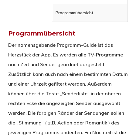
Programmübersicht
Programmübersicht
Der namensgebende Programm-Guide ist das
Herzstück der App. Es werden alle TV-Programme
nach Zeit und Sender geordnet dargestellt.
Zusätzlich kann auch nach einem bestimmten Datum
und einer Uhrzeit gefiltert werden. Außerdem
können über die Taste „Senderliste“ in der oberen
rechten Ecke die angezeigten Sender ausgewählt
werden. Die farbigen Ränder der Sendungen sollen
die „Stimmung“ ( z.B. Action oder Romantik ) des
jeweiligen Programms andeuten. Ein Nachteil ist die