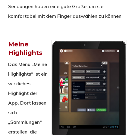
Sendungen haben eine gute Größe, um sie
komfortabel mit dem Finger auswählen zu können.
Meine
Highlights
Das Menü „Meine
Highlights“ ist ein
wirkliches
Highlight der
App. Dort lassen
sich
„Sammlungen“
erstellen, die