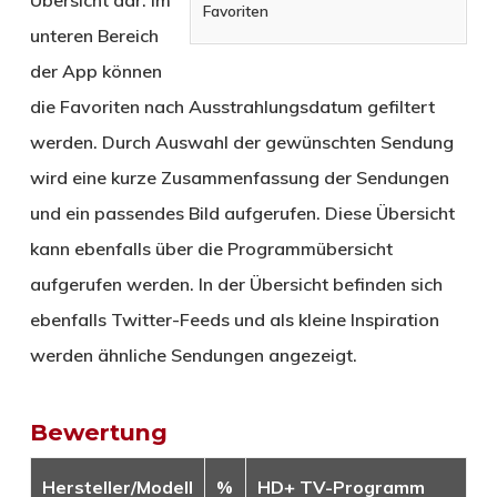
Übersicht dar. Im
Favoriten
unteren Bereich
der App können
die Favoriten nach Ausstrahlungsdatum gefiltert
werden. Durch Auswahl der gewünschten Sendung
wird eine kurze Zusammenfassung der Sendungen
und ein passendes Bild aufgerufen. Diese Übersicht
kann ebenfalls über die Programmübersicht
aufgerufen werden. In der Übersicht befinden sich
ebenfalls Twitter-Feeds und als kleine Inspiration
werden ähnliche Sendungen angezeigt.
Bewertung
Hersteller/Modell
%
HD+ TV-Programm