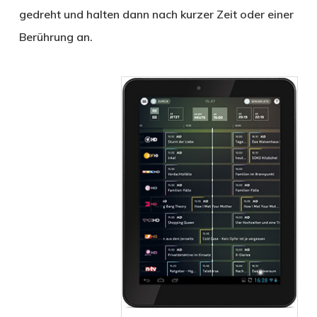
gedreht und halten dann nach kurzer Zeit oder einer
Berührung an.