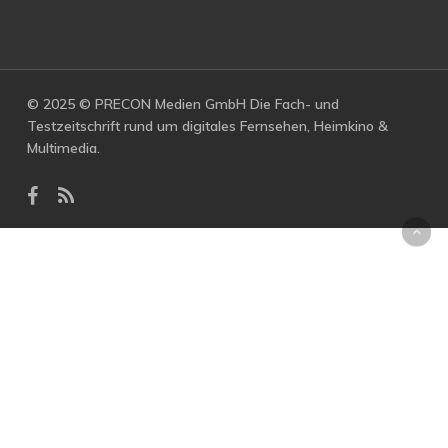
© 2025 © PRECON Medien GmbH Die Fach- und
Testzeitschrift rund um digitales Fernsehen, Heimkino &
Multimedia.
facebook
RSS