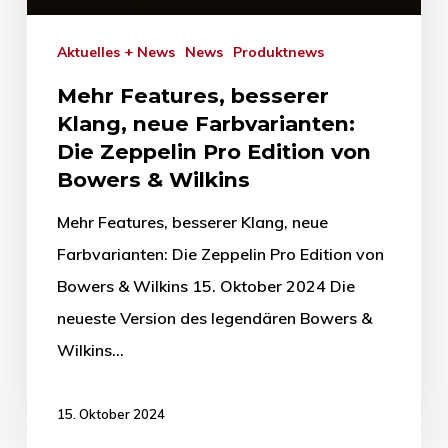
Aktuelles + News
News
Produktnews
Mehr Features, besserer
Klang, neue Farbvarianten:
Die Zeppelin Pro Edition von
Bowers & Wilkins
Mehr Features, besserer Klang, neue
Farbvarianten: Die Zeppelin Pro Edition von
Bowers & Wilkins 15. Oktober 2024 Die
neueste Version des legendären Bowers &
Wilkins…
15. Oktober 2024