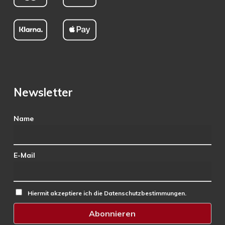
Newsletter
Name
E-Mail
Hiermit akzeptiere ich die Datenschutzbestimmungen.