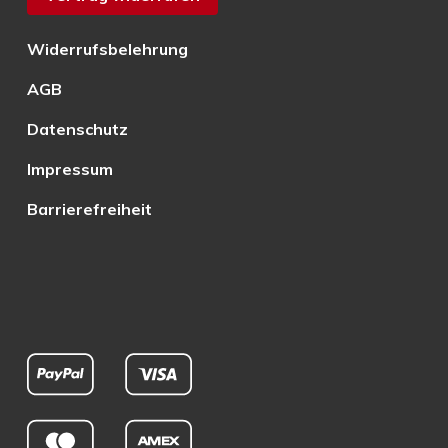
Widerrufsbelehrung
AGB
Datenschutz
Impressum
Barrierefreiheit