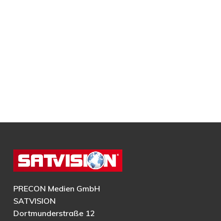
PRECON Medien GmbH
SATVISION
Dortmunderstraße 12