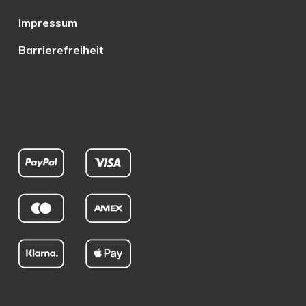
Impressum
Barrierefreiheit