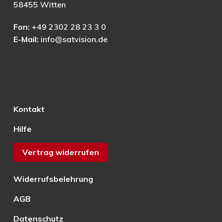
58455 Witten
Fon:
+49 2302 28 23 3 0
E-Mail:
info@satvision.de
Kontakt
Hilfe
Vertrag widerrufen
Widerrufsbelehrung
AGB
Datenschutz