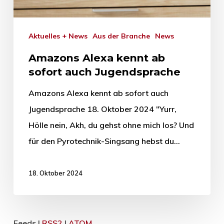
Aktuelles + News
Aus der Branche
News
Amazons Alexa kennt ab
sofort auch Jugendsprache
Amazons Alexa kennt ab sofort auch
Jugendsprache 18. Oktober 2024 "Yurr,
Hölle nein, Akh, du gehst ohne mich los? Und
für den Pyrotechnik-Singsang hebst du…
18. Oktober 2024
Feeds |
RSS2
|
ATOM