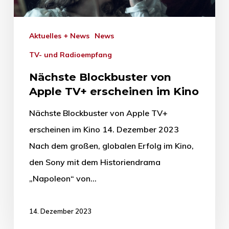
Aktuelles + News
News
TV- und Radioempfang
Nächste Blockbuster von
Apple TV+ erscheinen im Kino
Nächste Blockbuster von Apple TV+
erscheinen im Kino 14. Dezember 2023
Nach dem großen, globalen Erfolg im Kino,
den Sony mit dem Historiendrama
„Napoleon“ von…
14. Dezember 2023