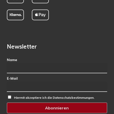
Newsletter
Name
E-Mail
Hiermit akzeptiere ich die Datenschutzbestimmungen.