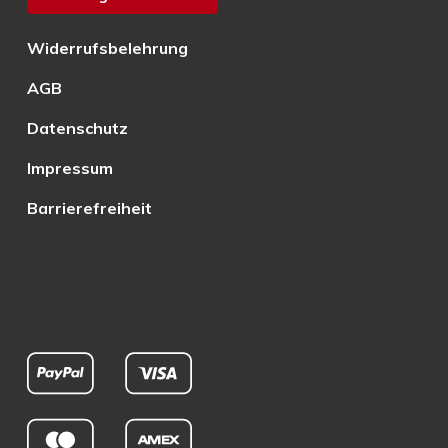
Widerrufsbelehrung
AGB
Datenschutz
Impressum
Barrierefreiheit