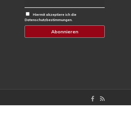
Hiermit akzeptiere ich die
Datenschutzbestimmungen.
facebook
RSS