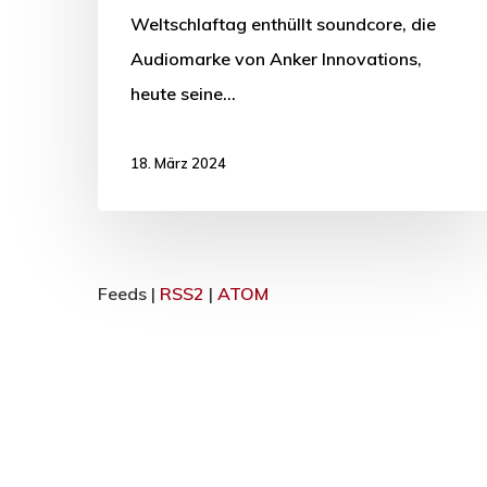
Weltschlaftag enthüllt soundcore, die
Audiomarke von Anker Innovations,
heute seine…
18. März 2024
Feeds |
RSS2
|
ATOM