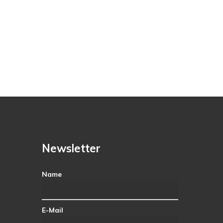
Newsletter
Name
E-Mail