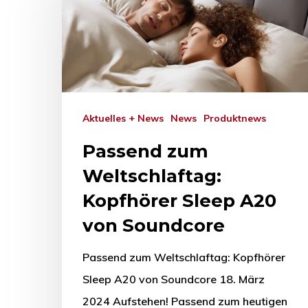
Aktuelles + News
News
Produktnews
Passend zum
Weltschlaftag:
Kopfhörer Sleep A20
von Soundcore
Passend zum Weltschlaftag: Kopfhörer
Sleep A20 von Soundcore 18. März
2024 Aufstehen! Passend zum heutigen