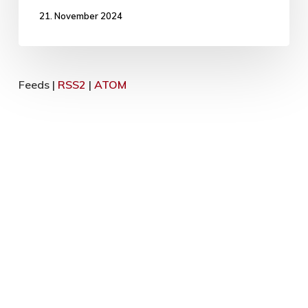
21. November 2024
Feeds |
RSS2
|
ATOM