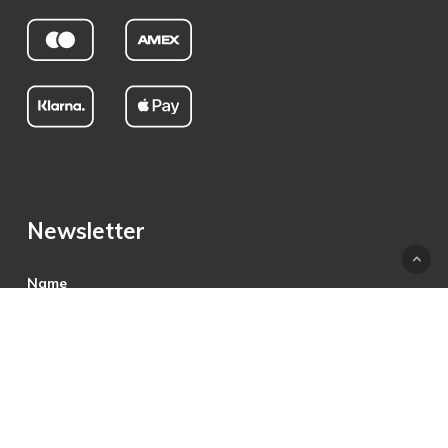
Newsletter
Name
E-Mail
Hiermit akzeptiere ich die Datenschutzbestimmungen.