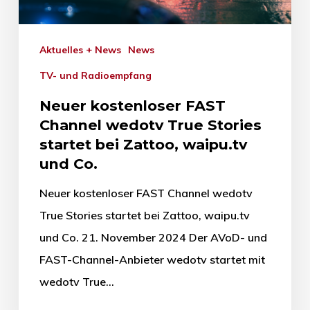
Aktuelles + News
News
TV- und Radioempfang
Neuer kostenloser FAST
Channel wedotv True Stories
startet bei Zattoo, waipu.tv
und Co.
Neuer kostenloser FAST Channel wedotv
True Stories startet bei Zattoo, waipu.tv
und Co. 21. November 2024 Der AVoD- und
FAST-Channel-Anbieter wedotv startet mit
wedotv True…