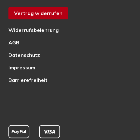
Vertrag widerrufen
Widerrufsbelehrung
AGB
Datenschutz
Impressum
Barrierefreiheit