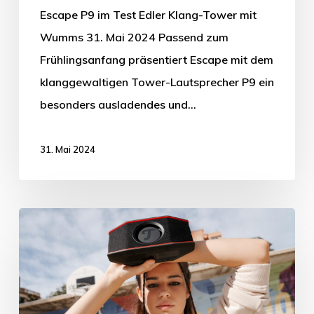
Escape P9 im Test Edler Klang-Tower mit
Wumms 31. Mai 2024 Passend zum
Frühlingsanfang präsentiert Escape mit dem
klanggewaltigen Tower-Lautsprecher P9 ein
besonders ausladendes und…
31. Mai 2024