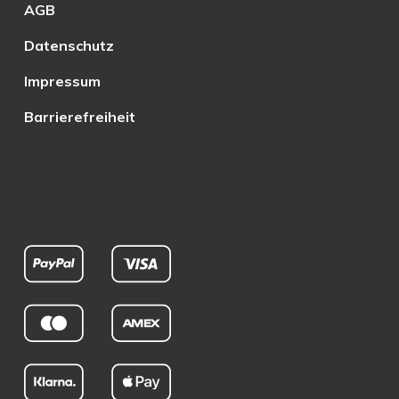
AGB
Datenschutz
Impressum
Barrierefreiheit