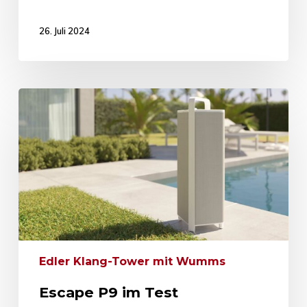
26. Juli 2024
Edler Klang-Tower mit Wumms
Escape P9 im Test