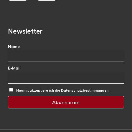
Newsletter
Name
E-Mail
Hiermit akzeptiere ich die Datenschutzbestimmungen.