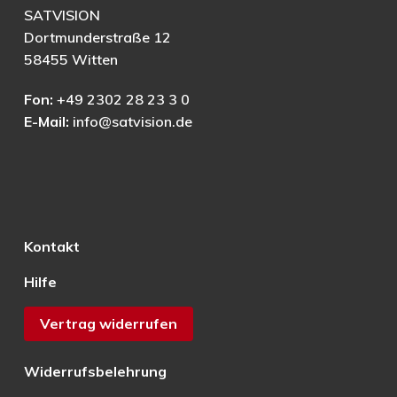
SATVISION
Dortmunderstraße 12
58455 Witten
Fon:
+49 2302 28 23 3 0
E-Mail:
info@satvision.de
Kontakt
Hilfe
Vertrag widerrufen
Widerrufsbelehrung