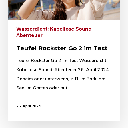
Wasserdicht: Kabellose Sound-
Abenteuer
Teufel Rockster Go 2 im Test
Teufel Rockster Go 2 im Test Wasserdicht:
Kabellose Sound-Abenteuer 26. April 2024
Daheim oder unterwegs, z. B. im Park, am
See, im Garten oder auf…
26. April 2024