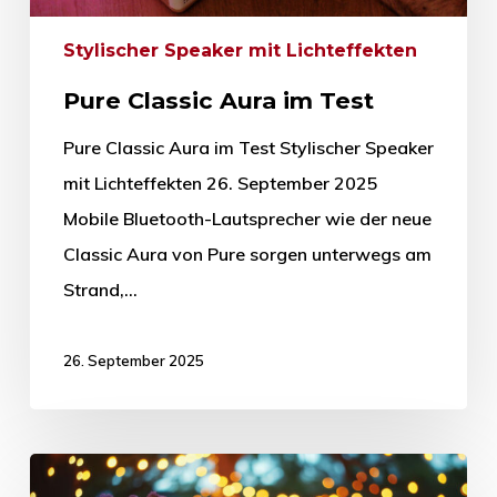
Stylischer Speaker mit Lichteffekten
Pure Classic Aura im Test
Pure Classic Aura im Test Stylischer Speaker
mit Lichteffekten 26. September 2025
Mobile Bluetooth-Lautsprecher wie der neue
Classic Aura von Pure sorgen unterwegs am
Strand,…
26. September 2025