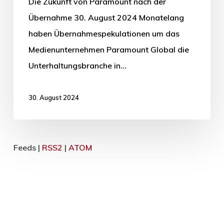
Die Zukunft von Paramount nach der
Übernahme 30. August 2024 Monatelang
haben Übernahmespekulationen um das
Medienunternehmen Paramount Global die
Unterhaltungsbranche in…
30. August 2024
Feeds |
RSS2
|
ATOM