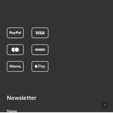
Newsletter
Name