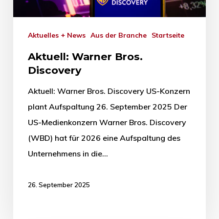
Aktuelles + News
Aus der Branche
Startseite
Aktuell: Warner Bros.
Discovery
Aktuell: Warner Bros. Discovery US-Konzern
plant Aufspaltung 26. September 2025 Der
US-Medienkonzern Warner Bros. Discovery
(WBD) hat für 2026 eine Aufspaltung des
Unternehmens in die…
26. September 2025