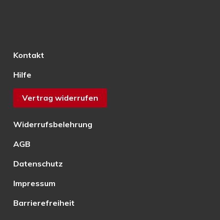
Kontakt
Hilfe
Vertrag widerrufen
Widerrufsbelehrung
AGB
Datenschutz
Impressum
Barrierefreiheit