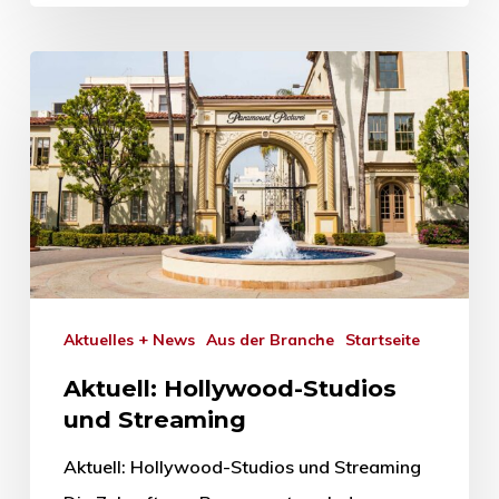
Aktuelles + News
Aus der Branche
Startseite
Aktuell: Hollywood-Studios
und Streaming
Aktuell: Hollywood-Studios und Streaming