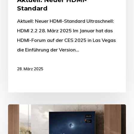
Standard
Aktuell: Neuer HDMI-Standard Ultraschnell:
HDMI 2.2 28. März 2025 Im Januar hat das
HDMI-Forum auf der CES 2025 in Las Vegas
die Einführung der Version…
28. März 2025