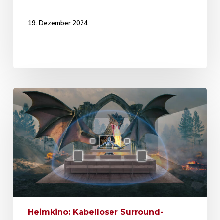
19. Dezember 2024
Heimkino: Kabelloser Surround-