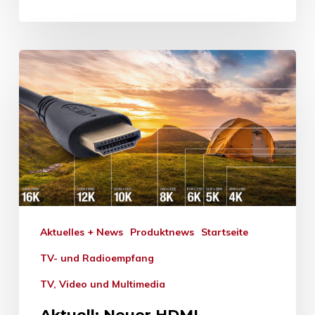
Aktuelles + News
Produktnews
Startseite
TV- und Radioempfang
TV, Video und Multimedia
Aktuell: Neuer HDMI-