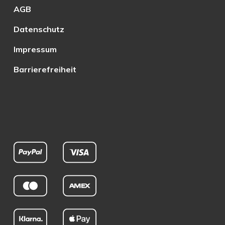
AGB
Datenschutz
Impressum
Barrierefreiheit