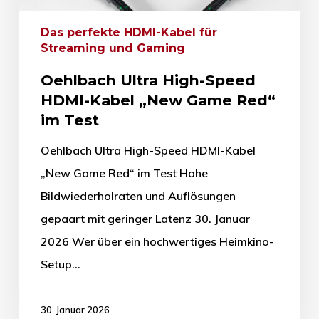
Das perfekte HDMI-Kabel für
Streaming und Gaming
Oehlbach Ultra High-Speed
HDMI-Kabel „New Game Red“
im Test
Oehlbach Ultra High-Speed HDMI-Kabel
„New Game Red“ im Test Hohe
Bildwiederholraten und Auflösungen
gepaart mit geringer Latenz 30. Januar
2026 Wer über ein hochwertiges Heimkino-
Setup…
30. Januar 2026