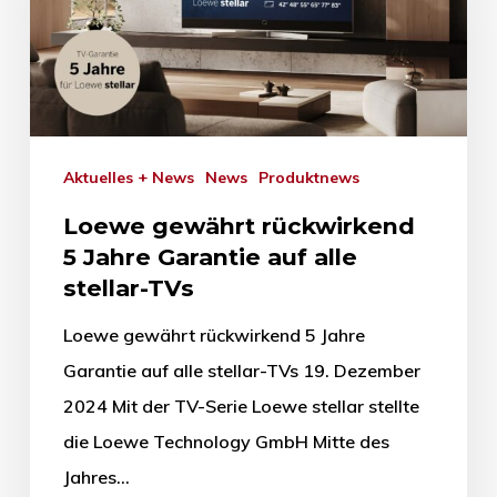
Aktuelles + News
News
Produktnews
Loewe gewährt rückwirkend
5 Jahre Garantie auf alle
stellar-TVs
Loewe gewährt rückwirkend 5 Jahre
Garantie auf alle stellar-TVs 19. Dezember
2024 Mit der TV-Serie Loewe stellar stellte
die Loewe Technology GmbH Mitte des
Jahres…