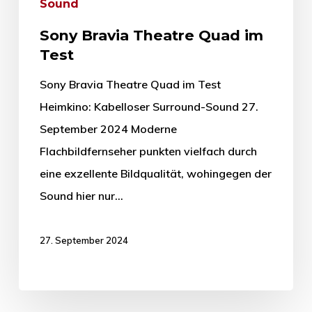
Sound
Sony Bravia Theatre Quad im
Test
Sony Bravia Theatre Quad im Test
Heimkino: Kabelloser Surround-Sound 27.
September 2024 Moderne
Flachbildfernseher punkten vielfach durch
eine exzellente Bildqualität, wohingegen der
Sound hier nur…
27. September 2024