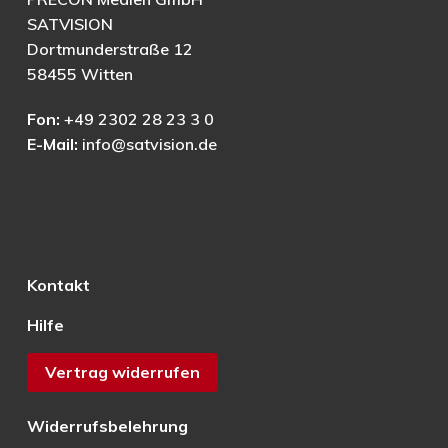
SATVISION
Dortmunderstraße 12
58455 Witten
Fon:
+49 2302 28 23 3 0
E-Mail:
info@satvision.de
Kontakt
Hilfe
Vertrag widerrufen
Widerrufsbelehrung