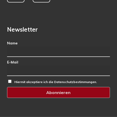
Newsletter
Name
E-Mail
Hiermit akzeptiere ich die Datenschutzbestimmungen.