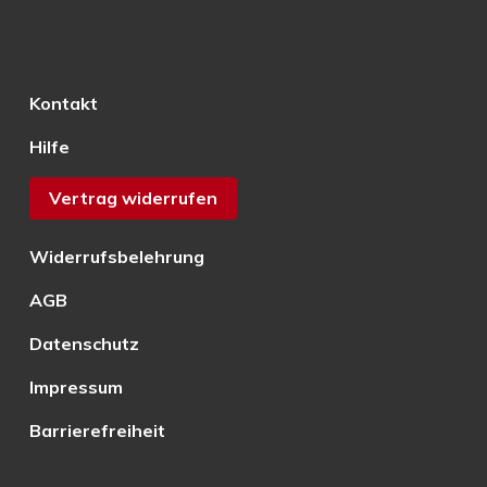
Kontakt
Hilfe
Vertrag widerrufen
Widerrufsbelehrung
AGB
Datenschutz
Impressum
Barrierefreiheit