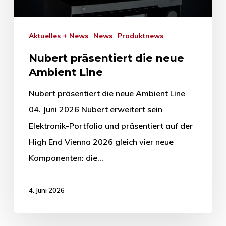
Aktuelles + News
News
Produktnews
Nubert präsentiert die neue
Ambient Line
Nubert präsentiert die neue Ambient Line
04. Juni 2026 Nubert erweitert sein
Elektronik-Portfolio und präsentiert auf der
High End Vienna 2026 gleich vier neue
Komponenten: die…
4. Juni 2026