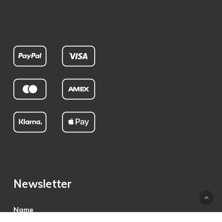
Newsletter
Name