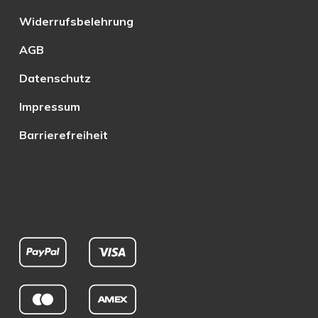
Widerrufsbelehrung
AGB
Datenschutz
Impressum
Barrierefreiheit