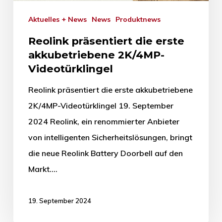
Aktuelles + News
News
Produktnews
Reolink präsentiert die erste
akkubetriebene 2K/4MP-
Videotürklingel
Reolink präsentiert die erste akkubetriebene
2K/4MP-Videotürklingel 19. September
2024 Reolink, ein renommierter Anbieter
von intelligenten Sicherheitslösungen, bringt
die neue Reolink Battery Doorbell auf den
Markt.…
19. September 2024