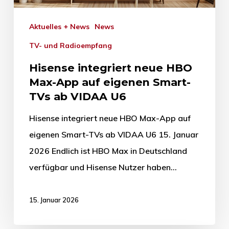
Aktuelles + News
News
TV- und Radioempfang
Hisense integriert neue HBO
Max-App auf eigenen Smart-
TVs ab VIDAA U6
Hisense integriert neue HBO Max-App auf
eigenen Smart-TVs ab VIDAA U6 15. Januar
2026 Endlich ist HBO Max in Deutschland
verfügbar und Hisense Nutzer haben…
15. Januar 2026