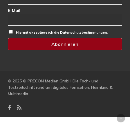
E-Mail
Hiermit akzeptiere ich die Datenschutzbestimmungen.
© 2025 © PRECON Medien GmbH Die Fach- und
Testzeitschrift rund um digitales Fernsehen, Heimkino &
Multimedia.
facebook
RSS