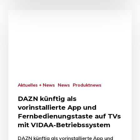
Aktuelles + News
News
Produktnews
DAZN künftig als
vorinstallierte App und
Fernbedienungstaste auf TVs
mit VIDAA-Betriebssystem
DAZN künftig als vorinstallierte App und