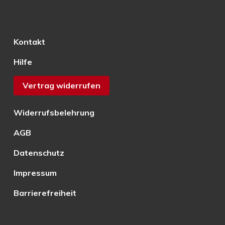
Kontakt
Hilfe
Vertrag widerrufen
Widerrufsbelehrung
AGB
Datenschutz
Impressum
Barrierefreiheit