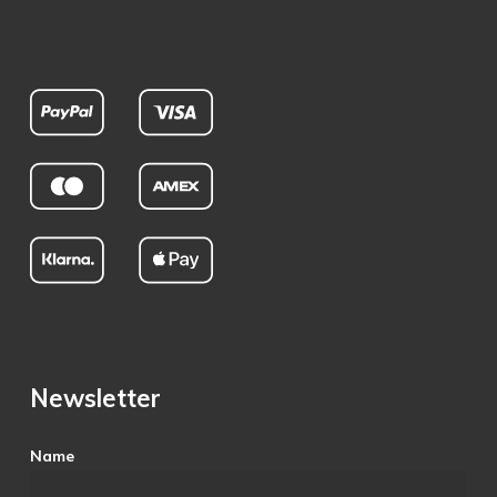
Newsletter
Name