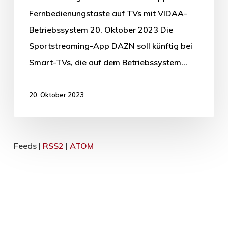
Fernbedienungstaste auf TVs mit VIDAA-
Betriebssystem 20. Oktober 2023 Die
Sportstreaming-App DAZN soll künftig bei
Smart-TVs, die auf dem Betriebssystem…
20. Oktober 2023
Feeds |
RSS2
|
ATOM