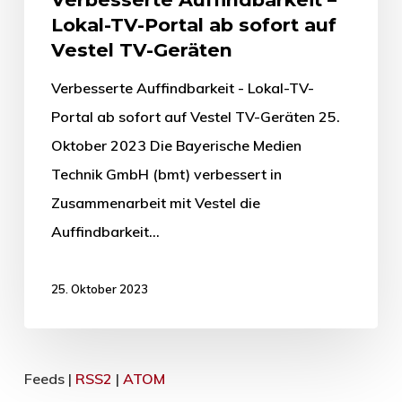
Lokal-TV-Portal ab sofort auf
Vestel TV-Geräten
Verbesserte Auffindbarkeit - Lokal-TV-
Portal ab sofort auf Vestel TV-Geräten 25.
Oktober 2023 Die Bayerische Medien
Technik GmbH (bmt) verbessert in
Zusammenarbeit mit Vestel die
Auffindbarkeit…
25. Oktober 2023
Feeds |
RSS2
|
ATOM