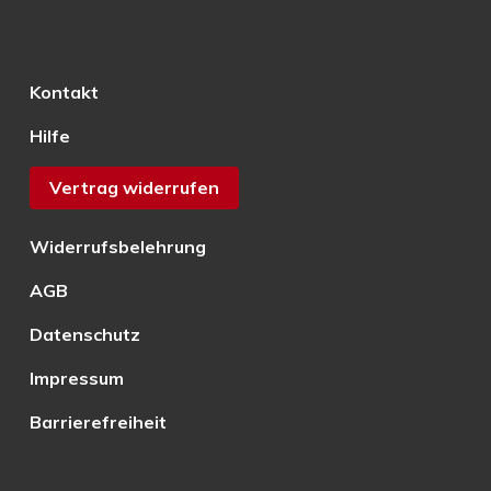
Kontakt
Hilfe
Vertrag widerrufen
Widerrufsbelehrung
AGB
Datenschutz
Impressum
Barrierefreiheit