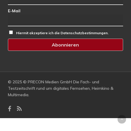
E-Mail
Hiermit akzeptiere ich die Datenschutzbestimmungen.
© 2025 © PRECON Medien GmbH Die Fach- und
Testzeitschrift rund um digitales Fernsehen, Heimkino &
Multimedia.
facebook
RSS