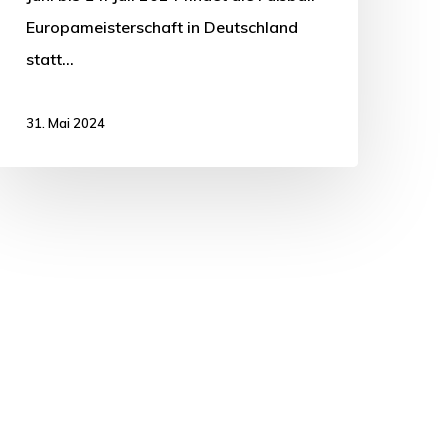
Europameisterschaft in Deutschland
statt…
31. Mai 2024