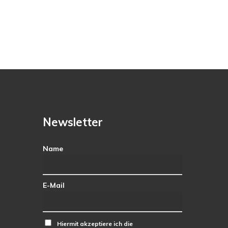
Newsletter
Name
E-Mail
Hiermit akzeptiere ich die