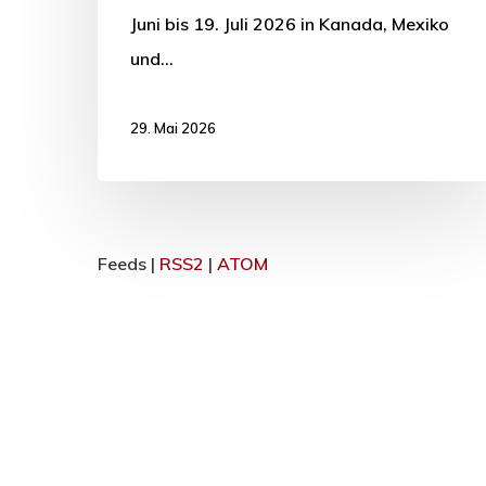
Juni bis 19. Juli 2026 in Kanada, Mexiko
und…
29. Mai 2026
Feeds |
RSS2
|
ATOM