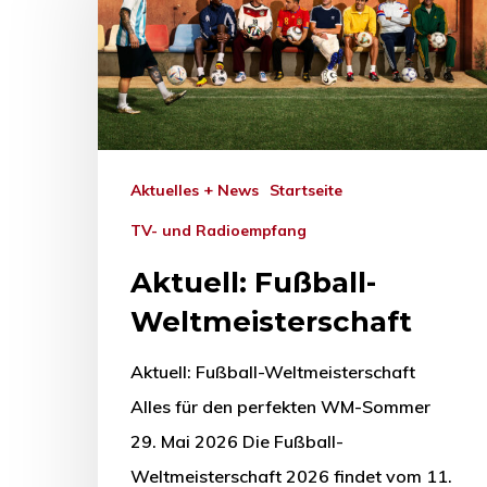
Aktuelles + News
Startseite
TV- und Radioempfang
Aktuell: Fußball-
Weltmeisterschaft
Aktuell: Fußball-Weltmeisterschaft
Alles für den perfekten WM-Sommer
29. Mai 2026 Die Fußball-
Weltmeisterschaft 2026 findet vom 11.