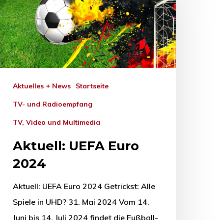
Aktuelles + News
Startseite
TV- und Radioempfang
TV, Video und Multimedia
Aktuell: UEFA Euro
2024
Aktuell: UEFA Euro 2024 Getrickst: Alle
Spiele in UHD? 31. Mai 2024 Vom 14.
Juni bis 14. Juli 2024 findet die Fußball-