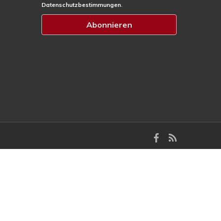
Datenschutzbestimmungen.
facebook
RSS