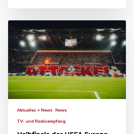
Aktuelles + News
News
TV- und Radioempfang