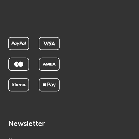
Newsletter