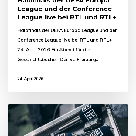
Halbfinals der UEFA Europa
League und der Conference
League live bei RTL und RTL+
Halbfinals der UEFA Europa League und der
Conference League live bei RTL und RTL+
24. April 2026 Ein Abend für die
Geschichtsbücher: Der SC Freiburg…
24. April 2026