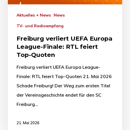
Aktuelles + News
News
TV- und Radioempfang
Freiburg verliert UEFA Europa
League-Finale: RTL feiert
Top-Quoten
Freiburg verliert UEFA Europa League-
Finale: RTL feiert Top-Quoten 21. Mai 2026
Schade Freiburg! Der Weg zum ersten Titel
der Vereinsgeschichte endet für den SC
Freiburg…
21. Mai 2026