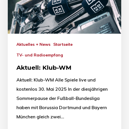
Aktuelles + News
Startseite
TV- und Radioempfang
Aktuell: Klub-WM
Aktuell: Klub-WM Alle Spiele live und
kostenlos 30. Mai 2025 In der diesjährigen
Sommerpause der Fußball-Bundesliga
haben mit Borussia Dortmund und Bayern
München gleich zwei…