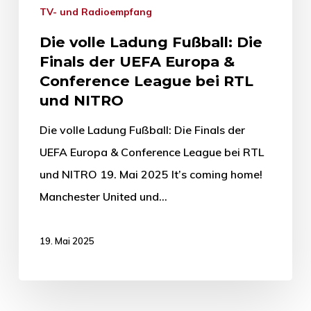
TV- und Radioempfang
Die volle Ladung Fußball: Die
Finals der UEFA Europa &
Conference League bei RTL
und NITRO
Die volle Ladung Fußball: Die Finals der
UEFA Europa & Conference League bei RTL
und NITRO 19. Mai 2025 It’s coming home!
Manchester United und…
19. Mai 2025