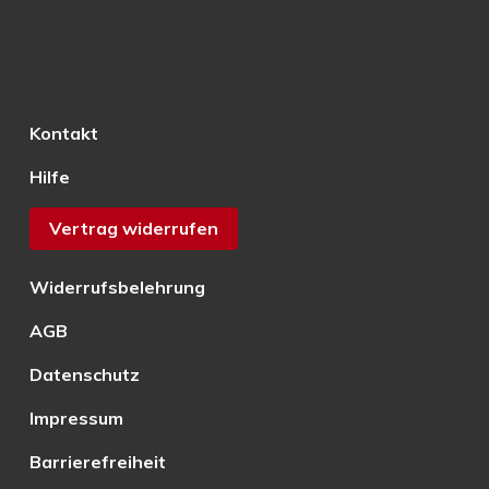
Kontakt
Hilfe
Vertrag widerrufen
Widerrufsbelehrung
AGB
Datenschutz
Impressum
Barrierefreiheit