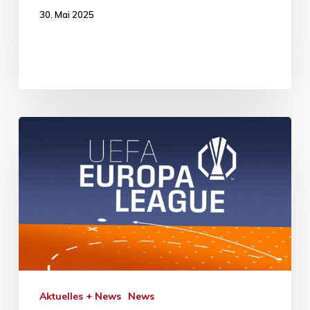
30. Mai 2025
Aktuelles + News
News