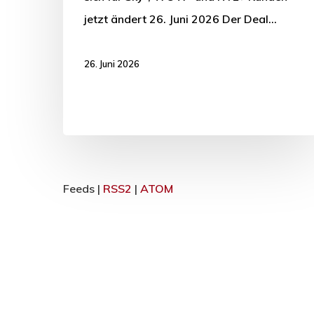
jetzt ändert 26. Juni 2026 Der Deal…
26. Juni 2026
Feeds |
RSS2
|
ATOM