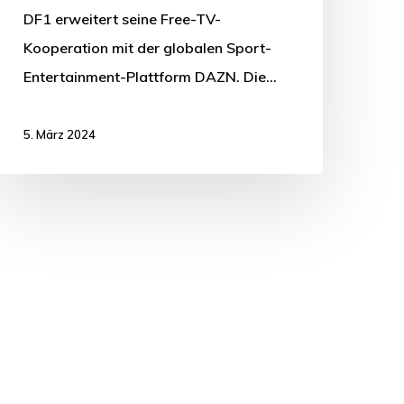
DF1 erweitert seine Free-TV-
Kooperation mit der globalen Sport-
Entertainment-Plattform DAZN. Die…
5. März 2024