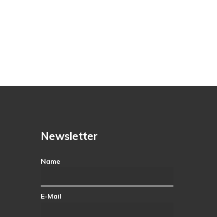
Newsletter
Name
E-Mail