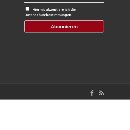
Hiermit akzeptiere ich die
Datenschutzbestimmungen.
facebook
RSS