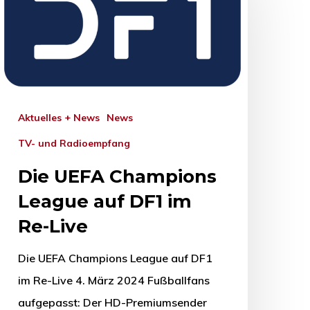
Aktuelles + News
News
TV- und Radioempfang
Die UEFA Champions
League auf DF1 im
Re-Live
Die UEFA Champions League auf DF1
im Re-Live 4. März 2024 Fußballfans
aufgepasst: Der HD-Premiumsender