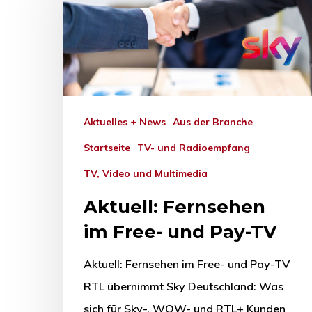
Aktuelles + News
Aus der Branche
Startseite
TV- und Radioempfang
TV, Video und Multimedia
Aktuell: Fernsehen
im Free- und Pay-TV
Aktuell: Fernsehen im Free- und Pay-TV
RTL übernimmt Sky Deutschland: Was
sich für Sky-, WOW- und RTL+ Kunden