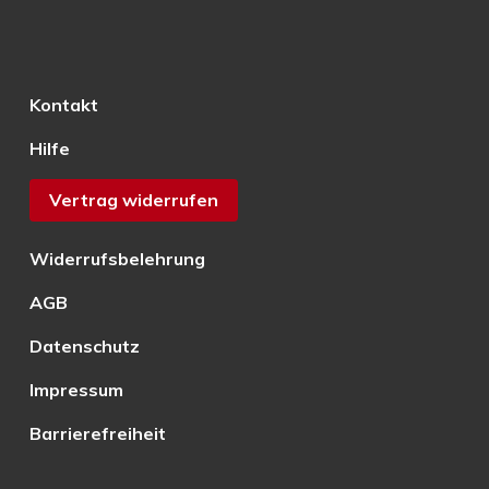
Kontakt
Hilfe
Vertrag widerrufen
Widerrufsbelehrung
AGB
Datenschutz
Impressum
Barrierefreiheit