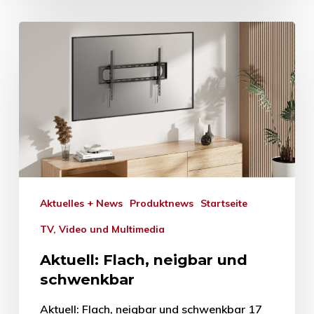
Aktuelles + News
Produktnews
Startseite
TV, Video und Multimedia
Aktuell: Flach, neigbar und
schwenkbar
Aktuell: Flach, neigbar und schwenkbar 17