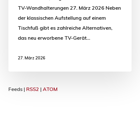
TV-Wandhalterungen 27. März 2026 Neben
der klassischen Aufstellung auf einem
Tischfuß gibt es zahlreiche Alternativen,
das neu erworbene TV-Gerät…
27. März 2026
Feeds |
RSS2
|
ATOM