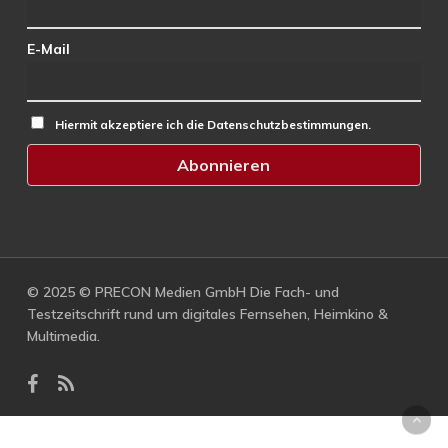
E-Mail
Hiermit akzeptiere ich die Datenschutzbestimmungen.
© 2025 © PRECON Medien GmbH Die Fach- und
Testzeitschrift rund um digitales Fernsehen, Heimkino &
Multimedia.
facebook
RSS