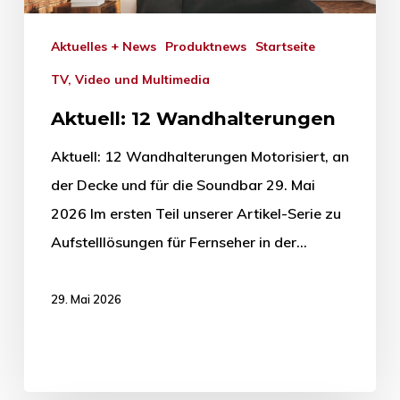
Aktuelles + News
Produktnews
Startseite
TV, Video und Multimedia
Aktuell: 12 Wandhalterungen
Aktuell: 12 Wandhalterungen Motorisiert, an
der Decke und für die Soundbar 29. Mai
2026 Im ersten Teil unserer Artikel-Serie zu
Aufstelllösungen für Fernseher in der…
29. Mai 2026