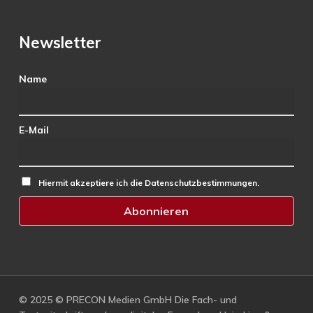
Newsletter
Name
E-Mail
Hiermit akzeptiere ich die Datenschutzbestimmungen.
© 2025 © PRECON Medien GmbH Die Fach- und