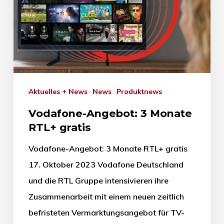
Aktuelles + News
News
Produktnews
Vodafone-Angebot: 3 Monate
RTL+ gratis
Vodafone-Angebot: 3 Monate RTL+ gratis
17. Oktober 2023 Vodafone Deutschland
und die RTL Gruppe intensivieren ihre
Zusammenarbeit mit einem neuen zeitlich
befristeten Vermarktungsangebot für TV-