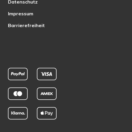
Datenschutz
Impressum
Barrierefreiheit