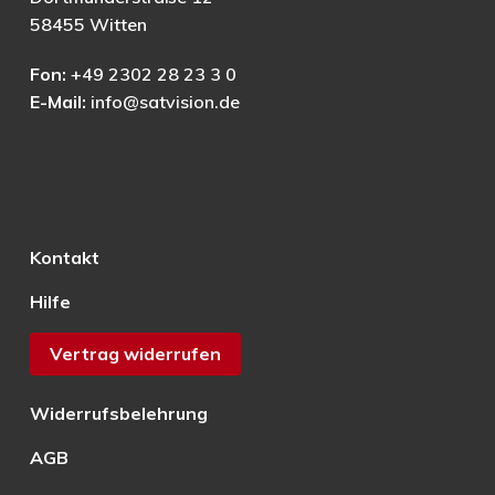
58455 Witten
Fon:
+49 2302 28 23 3 0
E-Mail:
info@satvision.de
Kontakt
Hilfe
Vertrag widerrufen
Widerrufsbelehrung
AGB