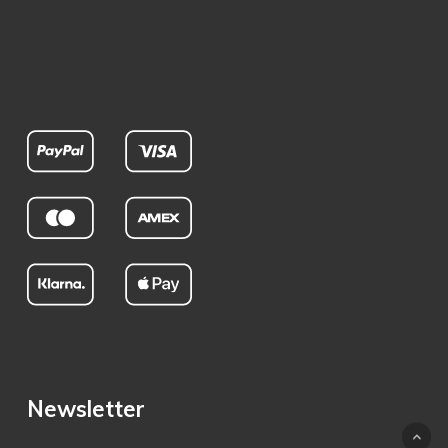
Newsletter