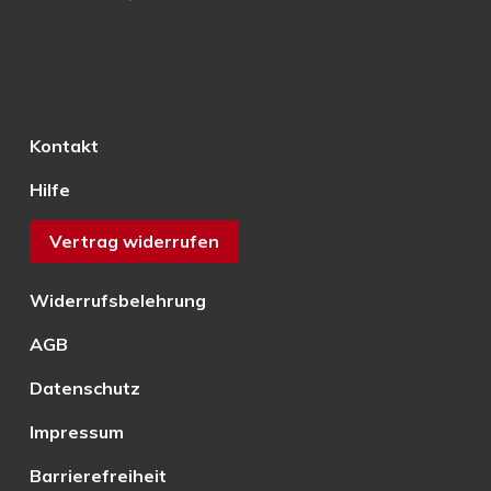
Kontakt
Hilfe
Vertrag widerrufen
Widerrufsbelehrung
AGB
Datenschutz
Impressum
Barrierefreiheit