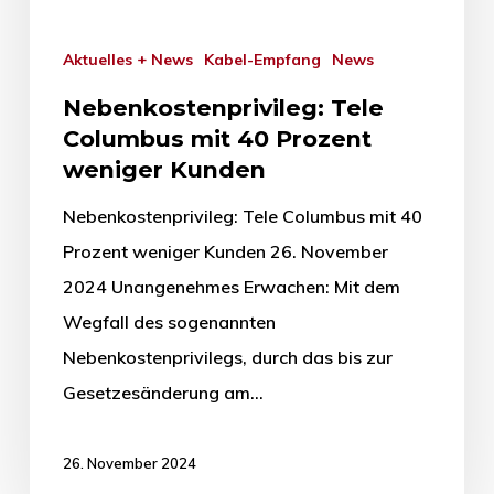
Aktuelles + News
Kabel-Empfang
News
Nebenkostenprivileg: Tele
Columbus mit 40 Prozent
weniger Kunden
Nebenkostenprivileg: Tele Columbus mit 40
Prozent weniger Kunden 26. November
2024 Unangenehmes Erwachen: Mit dem
Wegfall des sogenannten
Nebenkostenprivilegs, durch das bis zur
Gesetzesänderung am…
26. November 2024