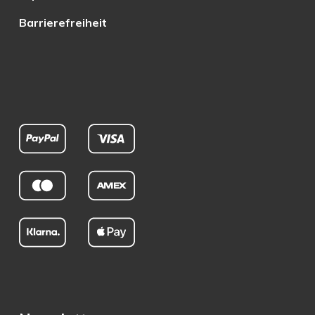
Barrierefreiheit