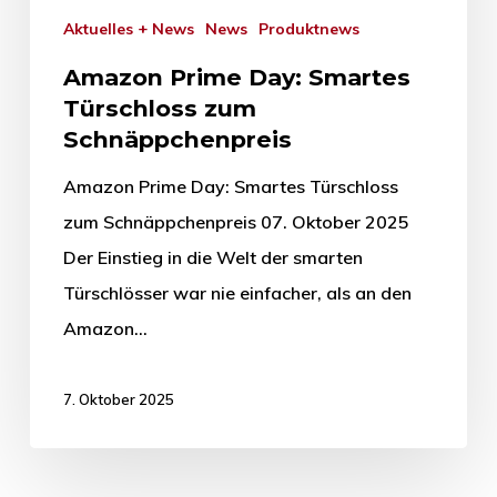
Aktuelles + News
News
Produktnews
Amazon Prime Day: Smartes
Türschloss zum
Schnäppchenpreis
Amazon Prime Day: Smartes Türschloss
zum Schnäppchenpreis 07. Oktober 2025
Der Einstieg in die Welt der smarten
Türschlösser war nie einfacher, als an den
Amazon…
7. Oktober 2025