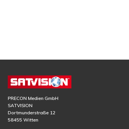
PRECON Medien GmbH
SATVISION
Dortmunderstraße 12
58455 Witten