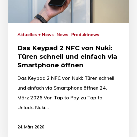
Aktuelles + News
News
Produktnews
Das Keypad 2 NFC von Nuki:
Türen schnell und einfach via
Smartphone öffnen
Das Keypad 2 NFC von Nuki: Türen schnell
und einfach via Smartphone öffnen 24.
März 2026 Von Tap to Pay zu Tap to
Unlock: Nuki…
24. März 2026