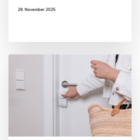
28. November 2025