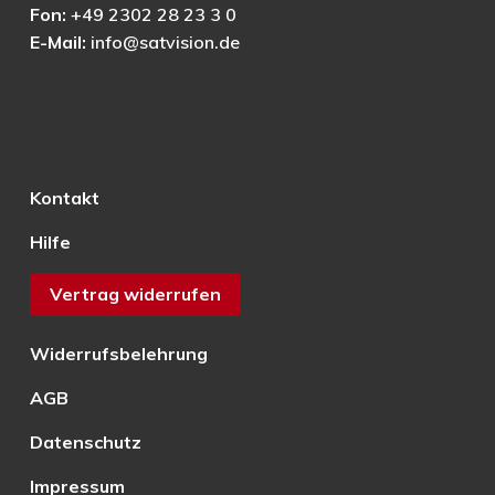
Fon:
+49 2302 28 23 3 0
E-Mail:
info@satvision.de
Kontakt
Hilfe
Vertrag widerrufen
Widerrufsbelehrung
AGB
Datenschutz
Impressum