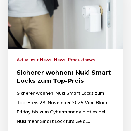
Aktuelles + News
News
Produktnews
Sicherer wohnen: Nuki Smart
Locks zum Top-Preis
Sicherer wohnen: Nuki Smart Locks zum
Top-Preis 28. November 2025 Vom Black
Friday bis zum Cybermonday gibt es bei
Nuki mehr Smart Lock fürs Geld.…