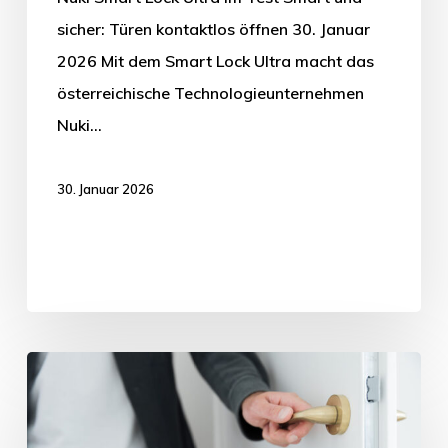
sicher: Türen kontaktlos öffnen 30. Januar
2026 Mit dem Smart Lock Ultra macht das
österreichische Technologieunternehmen
Nuki…
30. Januar 2026