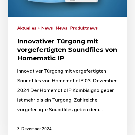
Aktuelles + News
News
Produktnews
Innovativer Türgong mit
vorgefertigten Soundfiles von
Homematic IP
Innovativer Türgong mit vorgefertigten
Soundfiles von Homematic IP 03. Dezember
2024 Der Homematic IP Kombisignalgeber
ist mehr als ein Türgong. Zahlreiche
vorgefertigte Soundfiles geben dem…
3. Dezember 2024