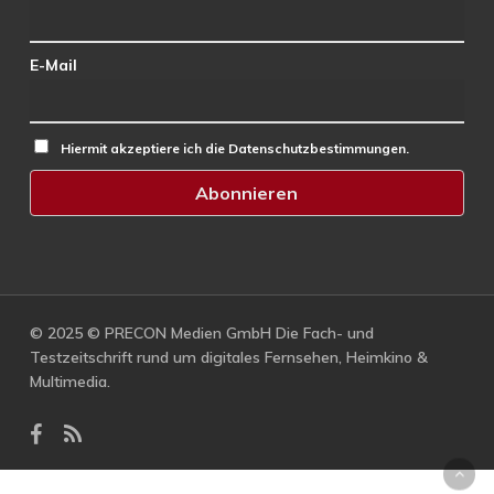
E-Mail
Hiermit akzeptiere ich die Datenschutzbestimmungen.
© 2025 © PRECON Medien GmbH Die Fach- und
Testzeitschrift rund um digitales Fernsehen, Heimkino &
Multimedia.
facebook
RSS