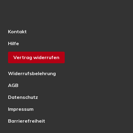
Kontakt
Hilfe
Vertrag widerrufen
Widerrufsbelehrung
AGB
Datenschutz
Impressum
Barrierefreiheit