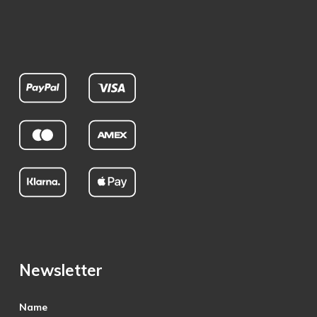
Newsletter
Name