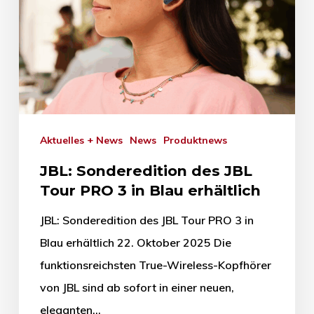
Aktuelles + News
News
Produktnews
JBL: Sonderedition des JBL
Tour PRO 3 in Blau erhältlich
JBL: Sonderedition des JBL Tour PRO 3 in
Blau erhältlich 22. Oktober 2025 Die
funktionsreichsten True-Wireless-Kopfhörer
von JBL sind ab sofort in einer neuen,
eleganten…