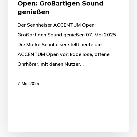
Open: Großartigen Sound
genießen
Der Sennheiser ACCENTUM Open:
Großartigen Sound genießen 07. Mai 2025
Die Marke Sennheiser stellt heute die
ACCENTUM Open vor: kabellose, offene
Ohrhörer, mit denen Nutzer…
7. Mai 2025