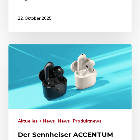
22. Oktober 2025
Aktuelles + News
News
Produktnews
Der Sennheiser ACCENTUM