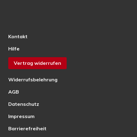
Kontakt
Hilfe
Vertrag widerrufen
Widerrufsbelehrung
AGB
Datenschutz
Impressum
Barrierefreiheit