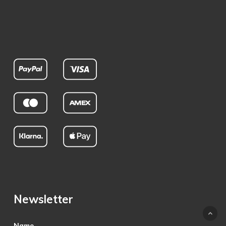
Newsletter
Name