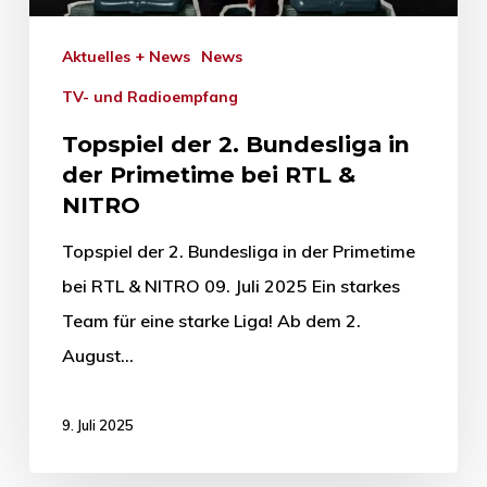
Aktuelles + News
News
TV- und Radioempfang
Topspiel der 2. Bundesliga in
der Primetime bei RTL &
NITRO
Topspiel der 2. Bundesliga in der Primetime
bei RTL & NITRO 09. Juli 2025 Ein starkes
Team für eine starke Liga! Ab dem 2.
August…
9. Juli 2025