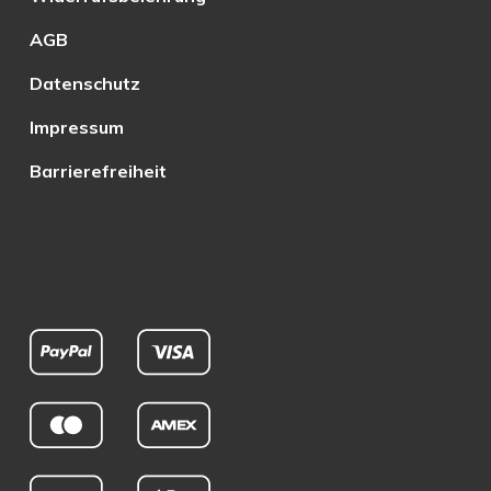
AGB
Datenschutz
Impressum
Barrierefreiheit