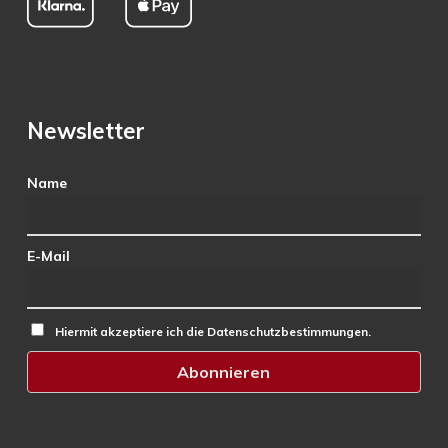
Newsletter
Name
E-Mail
Hiermit akzeptiere ich die Datenschutzbestimmungen.