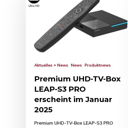
Aktuelles + News
News
Produktnews
Premium UHD-TV-Box
LEAP-S3 PRO
erscheint im Januar
2025
Premium UHD-TV-Box LEAP-S3 PRO