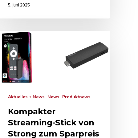
5. Juni 2025
Aktuelles + News
News
Produktnews
Kompakter
Streaming-Stick von
Strong zum Sparpreis