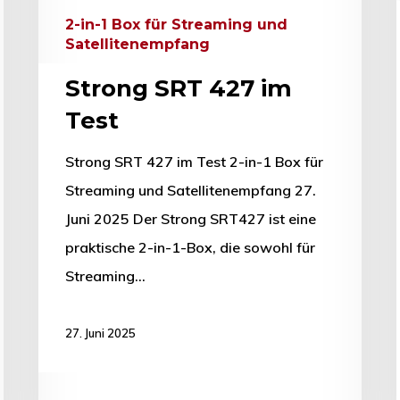
2-in-1 Box für Streaming und
Satellitenempfang
Strong SRT 427 im
Test
Strong SRT 427 im Test 2-in-1 Box für
Streaming und Satellitenempfang 27.
Juni 2025 Der Strong SRT427 ist eine
praktische 2-in-1-Box, die sowohl für
Streaming…
27. Juni 2025