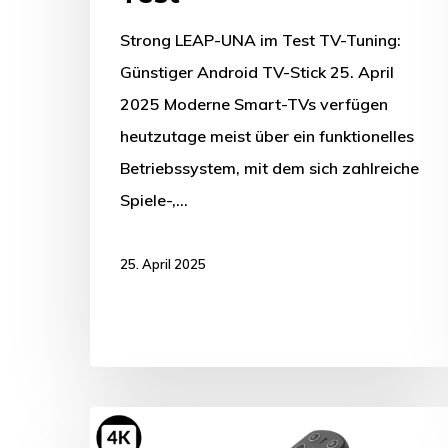
Strong LEAP-UNA im Test TV-Tuning:
Günstiger Android TV-Stick 25. April
2025 Moderne Smart-TVs verfügen
heutzutage meist über ein funktionelles
Betriebssystem, mit dem sich zahlreiche
Spiele-,…
25. April 2025