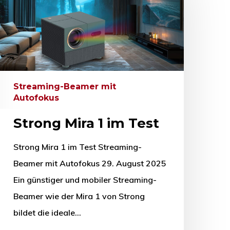
Streaming-Beamer mit
Autofokus
Strong Mira 1 im Test
Strong Mira 1 im Test Streaming-
Beamer mit Autofokus 29. August 2025
Ein günstiger und mobiler Streaming-
Beamer wie der Mira 1 von Strong
bildet die ideale…