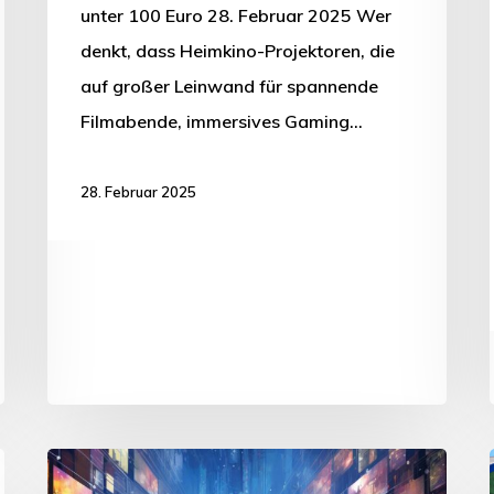
unter 100 Euro 28. Februar 2025 Wer
denkt, dass Heimkino-Projektoren, die
auf großer Leinwand für spannende
Filmabende, immersives Gaming…
28. Februar 2025