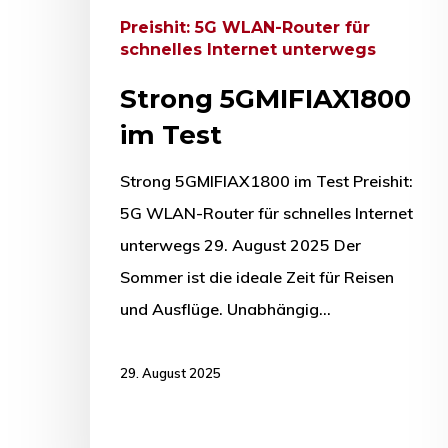
Preishit: 5G WLAN-Router für
schnelles Internet unterwegs
Strong 5GMIFIAX1800
im Test
Strong 5GMIFIAX1800 im Test Preishit:
5G WLAN-Router für schnelles Internet
unterwegs 29. August 2025 Der
Sommer ist die ideale Zeit für Reisen
und Ausflüge. Unabhängig…
29. August 2025