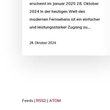
erscheint im Januar 2025 28. Oktober
2024 In der heutigen Welt des
modernen Fernsehens ist ein einfacher
und leistungsstarker Zugang zu…
28. Oktober 2024
Feeds |
RSS2
|
ATOM