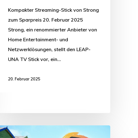
Kompakter Streaming-Stick von Strong
zum Sparpreis 20. Februar 2025
Strong, ein renommierter Anbieter von
Home Entertainment- und
Netzwerklösungen, stellt den LEAP-
UNA TV Stick vor, ein…
20. Februar 2025