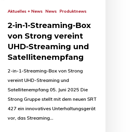
Aktuelles + News
News
Produktnews
2-in-1-Streaming-Box
von Strong vereint
UHD-Streaming und
Satellitenempfang
2-in-1-Streaming-Box von Strong
vereint UHD-Streaming und
Satellitenempfang 05. Juni 2025 Die
Strong Gruppe stellt mit dem neuen SRT
427 ein innovatives Unterhaltungsgerät
vor, das Streaming…