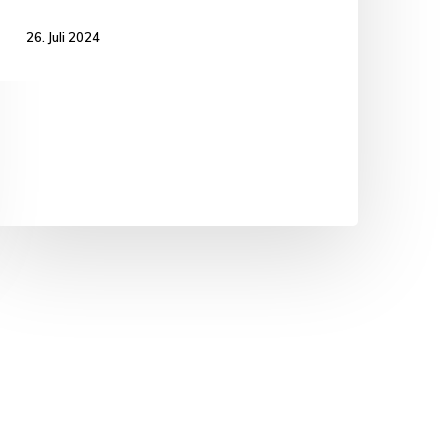
26. Juli 2024