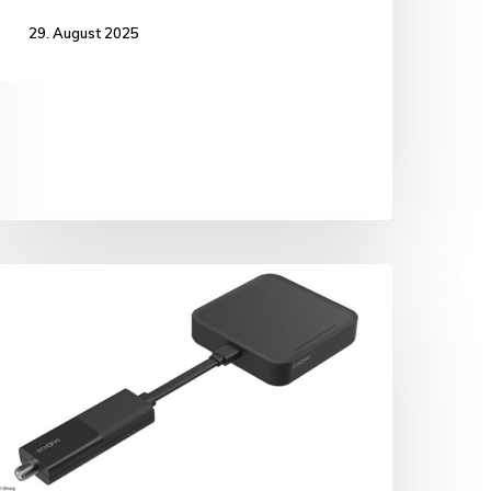
29. August 2025