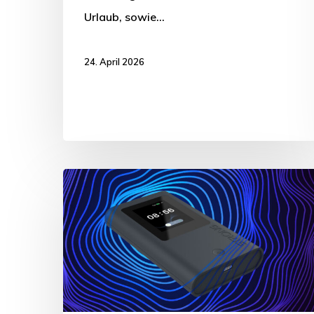
Urlaub, sowie…
24. April 2026