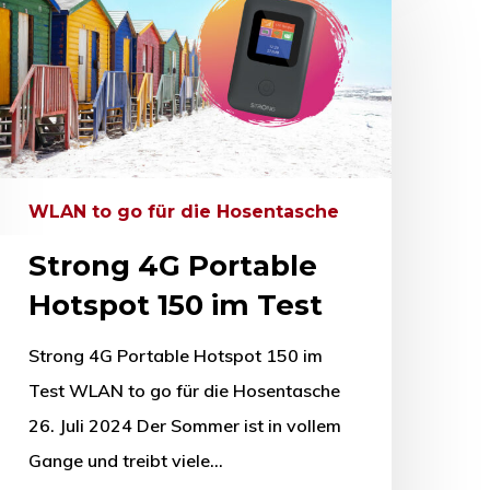
WLAN to go für die Hosentasche
Strong 4G Portable
Hotspot 150 im Test
Strong 4G Portable Hotspot 150 im
Test WLAN to go für die Hosentasche
26. Juli 2024 Der Sommer ist in vollem
Gange und treibt viele…