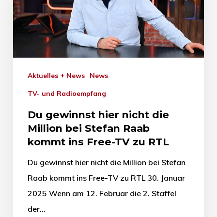
Aktuelles + News
News
TV- und Radioempfang
Du gewinnst hier nicht die
Million bei Stefan Raab
kommt ins Free-TV zu RTL
Du gewinnst hier nicht die Million bei Stefan
Raab kommt ins Free-TV zu RTL 30. Januar
2025 Wenn am 12. Februar die 2. Staffel
der…