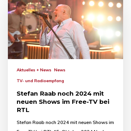
Aktuelles + News
News
TV- und Radioempfang
Stefan Raab noch 2024 mit
neuen Shows im Free-TV bei
RTL
Stefan Raab noch 2024 mit neuen Shows im