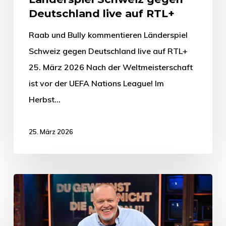
Deutschland live auf RTL+
Raab und Bully kommentieren Länderspiel
Schweiz gegen Deutschland live auf RTL+
25. März 2026 Nach der Weltmeisterschaft
ist vor der UEFA Nations League! Im
Herbst…
25. März 2026