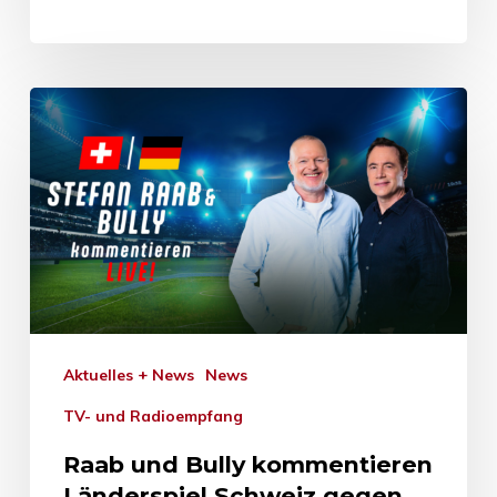
Aktuelles + News
News
TV- und Radioempfang
Raab und Bully kommentieren
Länderspiel Schweiz gegen