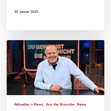
30. Januar 2025
Aktuelles + News
Aus der Branche
News