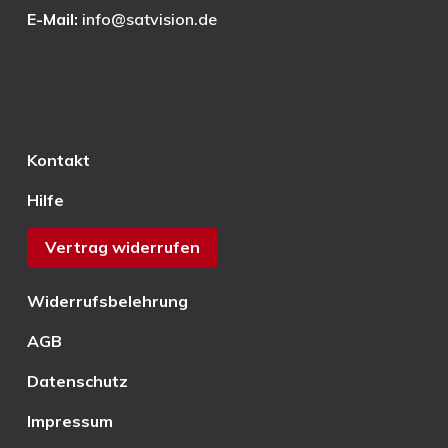
E-Mail:
info@satvision.de
Kontakt
Hilfe
Vertrag widerrufen
Widerrufsbelehrung
AGB
Datenschutz
Impressum