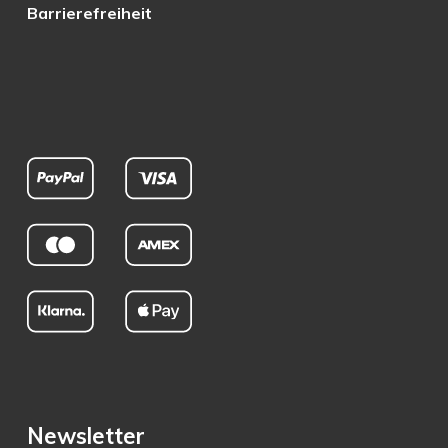
Barrierefreiheit
Newsletter