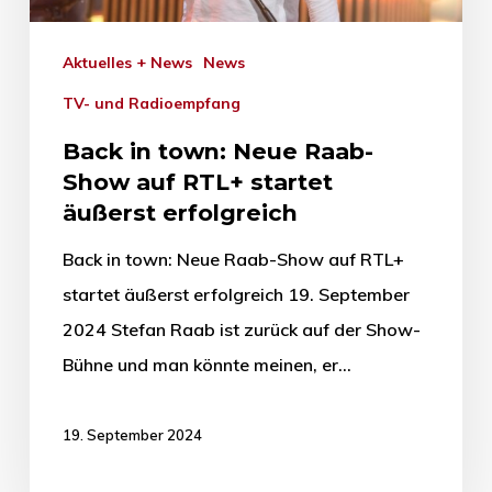
Aktuelles + News
News
TV- und Radioempfang
Back in town: Neue Raab-
Show auf RTL+ startet
äußerst erfolgreich
Back in town: Neue Raab-Show auf RTL+
startet äußerst erfolgreich 19. September
2024 Stefan Raab ist zurück auf der Show-
Bühne und man könnte meinen, er…
19. September 2024