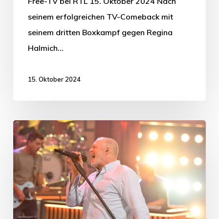
Free-TV bei RTL 15. Oktober 2024 Nach
seinem erfolgreichen TV-Comeback mit
seinem dritten Boxkampf gegen Regina
Halmich…
15. Oktober 2024