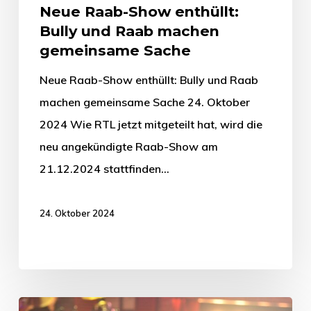
Neue Raab-Show enthüllt:
Bully und Raab machen
gemeinsame Sache
Neue Raab-Show enthüllt: Bully und Raab
machen gemeinsame Sache 24. Oktober
2024 Wie RTL jetzt mitgeteilt hat, wird die
neu angekündigte Raab-Show am
21.12.2024 stattfinden…
24. Oktober 2024