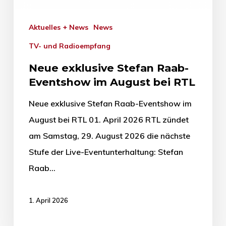
Aktuelles + News
News
TV- und Radioempfang
Neue exklusive Stefan Raab-
Eventshow im August bei RTL
Neue exklusive Stefan Raab-Eventshow im
August bei RTL 01. April 2026 RTL zündet
am Samstag, 29. August 2026 die nächste
Stufe der Live-Eventunterhaltung: Stefan
Raab…
1. April 2026