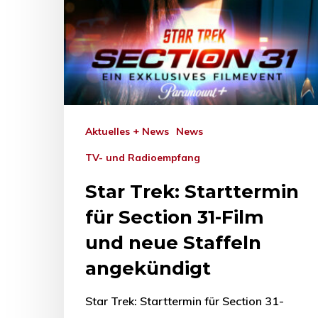
Aktuelles + News
News
TV- und Radioempfang
Star Trek: Starttermin
für Section 31-Film
und neue Staffeln
angekündigt
Star Trek: Starttermin für Section 31-