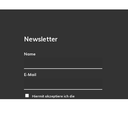
Newsletter
Name
E-Mail
Hiermit akzeptiere ich die
Datenschutzbestimmungen.