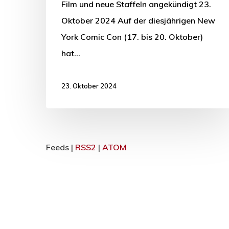
Film und neue Staffeln angekündigt 23.
Oktober 2024 Auf der diesjährigen New
York Comic Con (17. bis 20. Oktober)
hat…
23. Oktober 2024
Feeds |
RSS2
|
ATOM