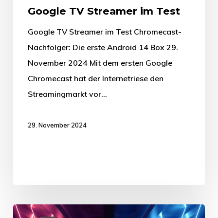
Google TV Streamer im Test
Google TV Streamer im Test Chromecast-
Nachfolger: Die erste Android 14 Box 29.
November 2024 Mit dem ersten Google
Chromecast hat der Internetriese den
Streamingmarkt vor…
29. November 2024