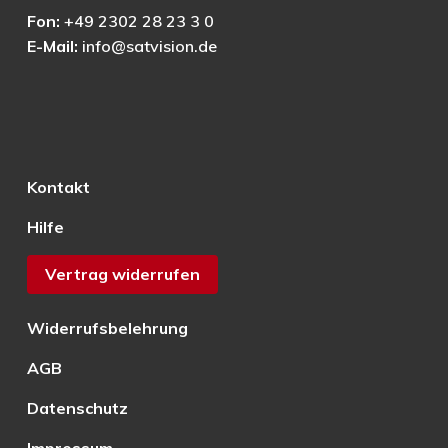
Fon:
+49 2302 28 23 3 0
E-Mail:
info@satvision.de
Kontakt
Hilfe
Vertrag widerrufen
Widerrufsbelehrung
AGB
Datenschutz