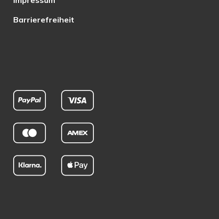
Impressum
Barrierefreiheit