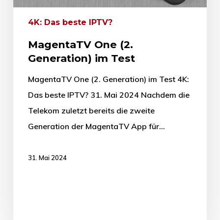
4K: Das beste IPTV?
MagentaTV One (2.
Generation) im Test
MagentaTV One (2. Generation) im Test 4K:
Das beste IPTV? 31. Mai 2024 Nachdem die
Telekom zuletzt bereits die zweite
Generation der MagentaTV App für…
31. Mai 2024