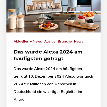
Aktuelles + News
Aus der Branche
News
Das wurde Alexa 2024 am
häufigsten gefragt
Das wurde Alexa 2024 am häufigsten
gefragt 10. Dezember 2024 Alexa war auch
2024 für Millionen von Menschen in
Deutschland ein wichtiger Begleiter im
Alltag,…