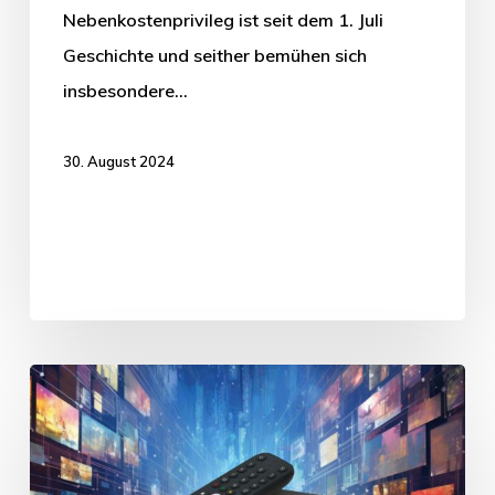
Nebenkostenprivileg ist seit dem 1. Juli
Geschichte und seither bemühen sich
insbesondere…
30. August 2024