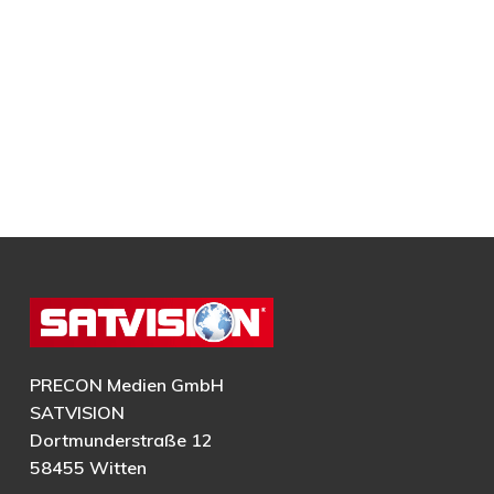
PRECON Medien GmbH
SATVISION
Dortmunderstraße 12
58455 Witten