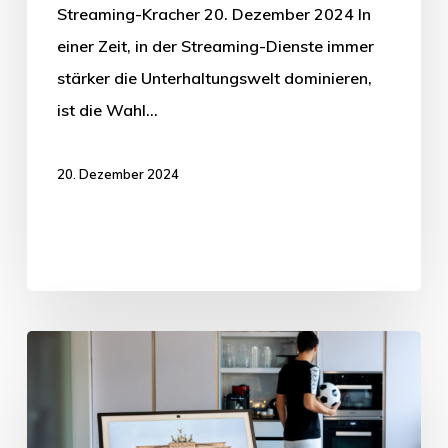
Streaming-Kracher 20. Dezember 2024 In
einer Zeit, in der Streaming-Dienste immer
stärker die Unterhaltungswelt dominieren,
ist die Wahl…
20. Dezember 2024