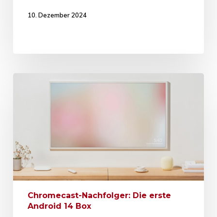
10. Dezember 2024
Chromecast-Nachfolger: Die erste
Android 14 Box