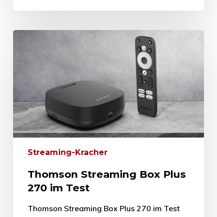
Streaming-Kracher
Thomson Streaming Box Plus
270 im Test
Thomson Streaming Box Plus 270 im Test