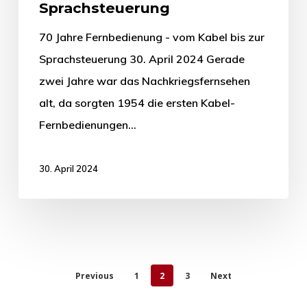
Sprachsteuerung
70 Jahre Fernbedienung - vom Kabel bis zur
Sprachsteuerung 30. April 2024 Gerade
zwei Jahre war das Nachkriegsfernsehen
alt, da sorgten 1954 die ersten Kabel-
Fernbedienungen…
30. April 2024
Previous
1
2
3
Next