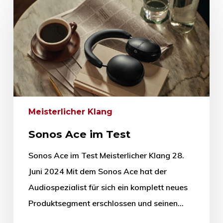
Meisterlicher Klang
Sonos Ace im Test
Sonos Ace im Test Meisterlicher Klang 28.
Juni 2024 Mit dem Sonos Ace hat der
Audiospezialist für sich ein komplett neues
Produktsegment erschlossen und seinen…