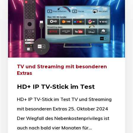
TV und Streaming mit besonderen
Extras
HD+ IP TV-Stick im Test
HD+ IP TV-Stick im Test TV und Streaming
mit besonderen Extras 25. Oktober 2024
Der Wegfall des Nebenkostenprivilegs ist
auch nach bald vier Monaten für…