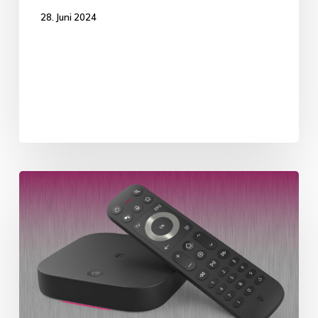
28. Juni 2024