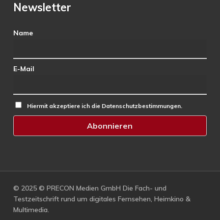
Newsletter
Name
E-Mail
Hiermit akzeptiere ich die Datenschutzbestimmungen.
© 2025 © PRECON Medien GmbH Die Fach- und
Testzeitschrift rund um digitales Fernsehen, Heimkino &
Multimedia.