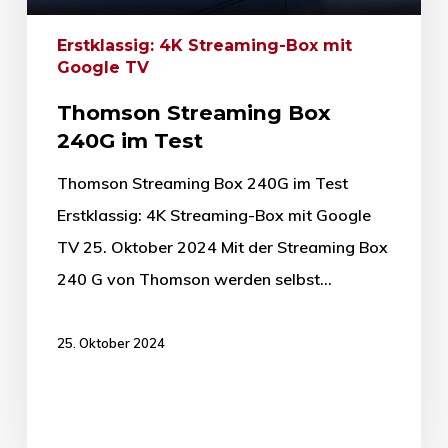
Erstklassig: 4K Streaming-Box mit
Google TV
Thomson Streaming Box
240G im Test
Thomson Streaming Box 240G im Test
Erstklassig: 4K Streaming-Box mit Google
TV 25. Oktober 2024 Mit der Streaming Box
240 G von Thomson werden selbst…
25. Oktober 2024