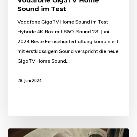
Vodafone GigaTV Home
Sound im Test
Vodafone GigaTV Home Sound im Test
Hybride 4K-Box mit B&O-Sound 28. Juni
2024 Beste Fernsehunterhaltung kombiniert
mit erstklassigem Sound verspricht die neue
GigaTV Home Sound…
28. Juni 2024