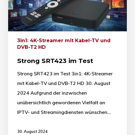
3in1: 4K-Streamer mit Kabel-TV und
DVB-T2 HD
Strong SRT423 im Test
Strong SRT423 im Test 3in1: 4K-Streamer
mit Kabel-TV und DVB-T2 HD 30. August
2024 Aufgrund der inzwischen
unübersichtlich gewordenen Vielfalt an
IPTV- und Streamingdiensten wünschen…
30. August 2024