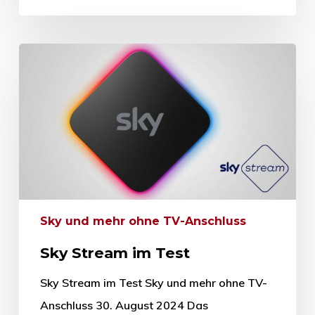
Sky und mehr ohne TV-Anschluss
Sky Stream im Test
Sky Stream im Test Sky und mehr ohne TV-
Anschluss 30. August 2024 Das