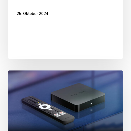
25. Oktober 2024