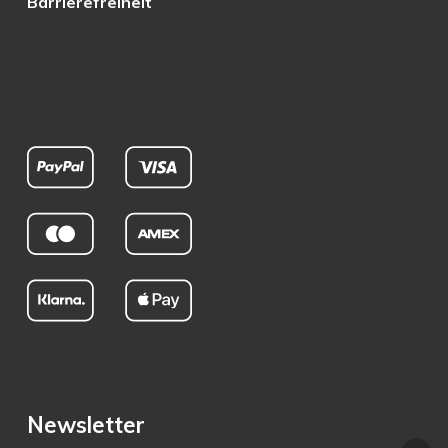
Barrierefreiheit
Newsletter