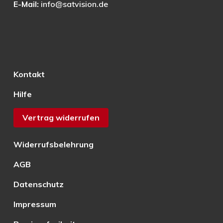
E-Mail:
info@satvision.de
Kontakt
Hilfe
Vertrag widerrufen
Widerrufsbelehrung
AGB
Datenschutz
Impressum