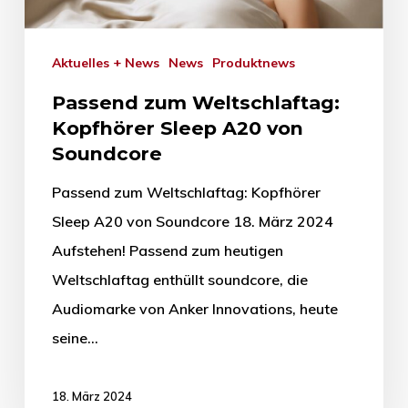
Aktuelles + News
News
Produktnews
Passend zum Weltschlaftag:
Kopfhörer Sleep A20 von
Soundcore
Passend zum Weltschlaftag: Kopfhörer
Sleep A20 von Soundcore 18. März 2024
Aufstehen! Passend zum heutigen
Weltschlaftag enthüllt soundcore, die
Audiomarke von Anker Innovations, heute
seine…
18. März 2024