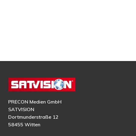
PRECON Medien GmbH
SATVISION
Dortmunderstraße 12
58455 Witten