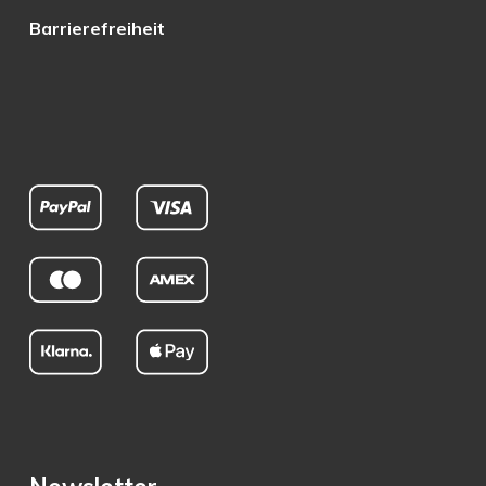
Barrierefreiheit