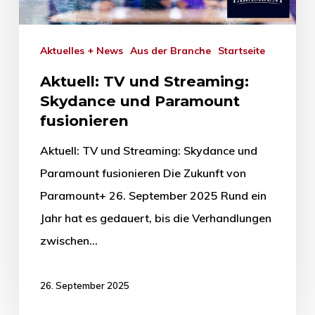
Aktuelles + News
Aus der Branche
Startseite
Aktuell: TV und Streaming:
Skydance und Paramount
fusionieren
Aktuell: TV und Streaming: Skydance und
Paramount fusionieren Die Zukunft von
Paramount+ 26. September 2025 Rund ein
Jahr hat es gedauert, bis die Verhandlungen
zwischen…
26. September 2025