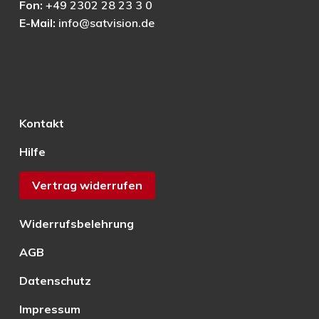
Fon:
+49 2302 28 23 3 0
E-Mail:
info@satvision.de
Kontakt
Hilfe
Vertrag widerrufen
Widerrufsbelehrung
AGB
Datenschutz
Impressum