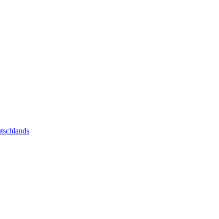
tschlands