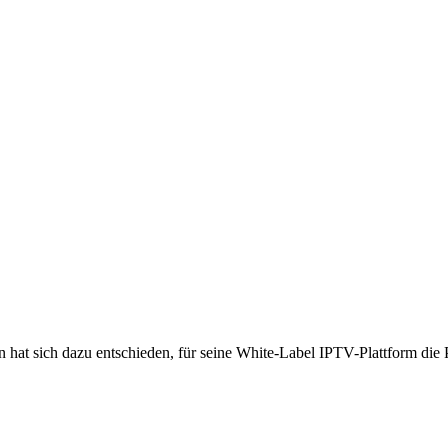
n hat sich dazu entschieden, für seine White-Label IPTV-Plattform 