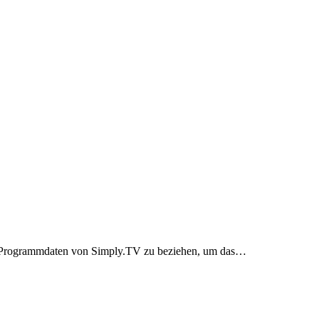
die Programmdaten von Simply.TV zu beziehen, um das…