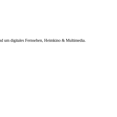
 um digitales Fernsehen, Heimkino & Multimedia.