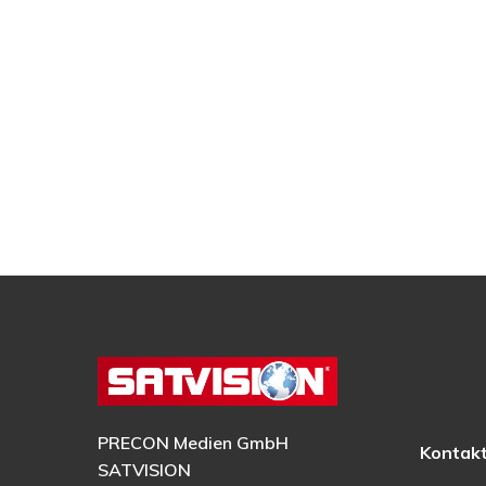
PRECON Medien GmbH
Kontak
SATVISION