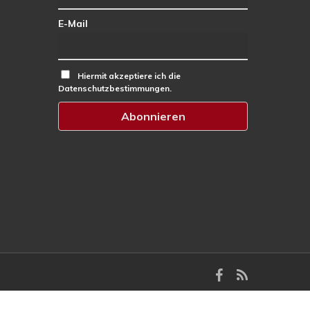
E-Mail
Hiermit akzeptiere ich die
Datenschutzbestimmungen.
facebook
RSS