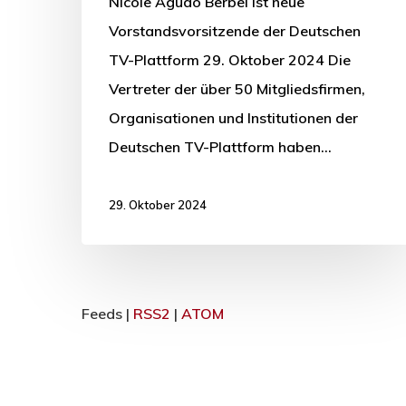
Nicole Agudo Berbel ist neue
Vorstandsvorsitzende der Deutschen
TV-Plattform 29. Oktober 2024 Die
Vertreter der über 50 Mitgliedsfirmen,
Organisationen und Institutionen der
Deutschen TV-Plattform haben…
29. Oktober 2024
Feeds |
RSS2
|
ATOM