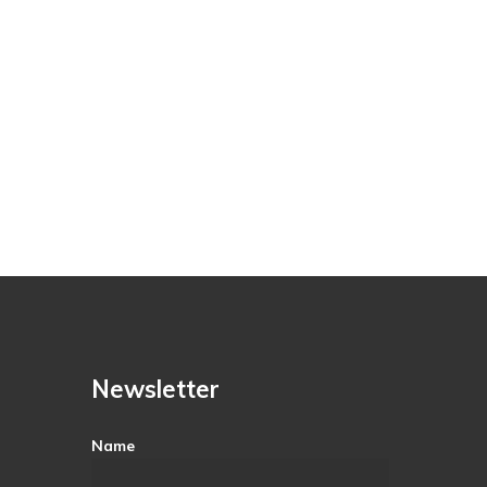
Newsletter
Name