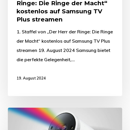
Ringe: Die Ringe der Macht“
kostenlos auf Samsung TV
Plus streamen
1. Staffel von „Der Herr der Ringe: Die Ringe
der Macht“ kostenlos auf Samsung TV Plus
streamen 19. August 2024 Samsung bietet
die perfekte Gelegenheit,…
19. August 2024