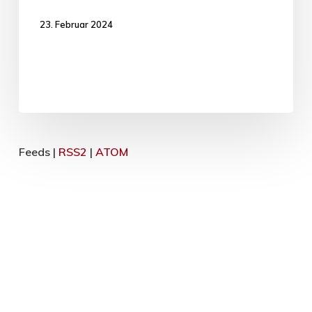
23. Februar 2024
Feeds |
RSS2
|
ATOM