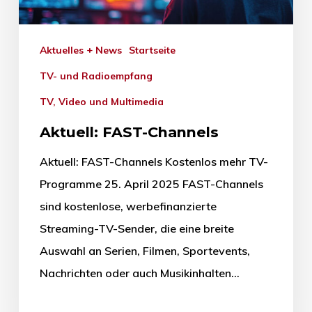
Aktuelles + News
Startseite
TV- und Radioempfang
TV, Video und Multimedia
Aktuell: FAST-Channels
Aktuell: FAST-Channels Kostenlos mehr TV-
Programme 25. April 2025 FAST-Channels
sind kostenlose, werbefinanzierte
Streaming-TV-Sender, die eine breite
Auswahl an Serien, Filmen, Sportevents,
Nachrichten oder auch Musikinhalten…