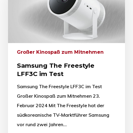
Großer Kinospaß zum Mitnehmen
Samsung The Freestyle
LFF3C im Test
Samsung The Freestyle LFF3C im Test
Großer Kinospaß zum Mitnehmen 23.
Februar 2024 Mit The Freestyle hat der
südkoreanische TV-Marktführer Samsung
vor rund zwei Jahren…