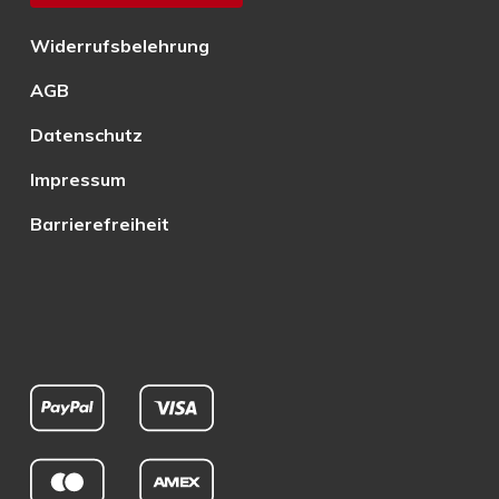
Widerrufsbelehrung
AGB
Datenschutz
Impressum
Barrierefreiheit