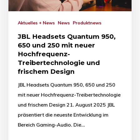
Aktuelles + News
News
Produktnews
JBL Headsets Quantum 950,
650 und 250 mit neuer
Hochfrequenz-
Treibertechnologie und
frischem Design
JBL Headsets Quantum 950, 650 und 250
mit neuer Hochfrequenz-Treibertechnologie
und frischem Design 21. August 2025 JBL
präsentiert die neueste Entwicklung im
Bereich Gaming-Audio. Die…