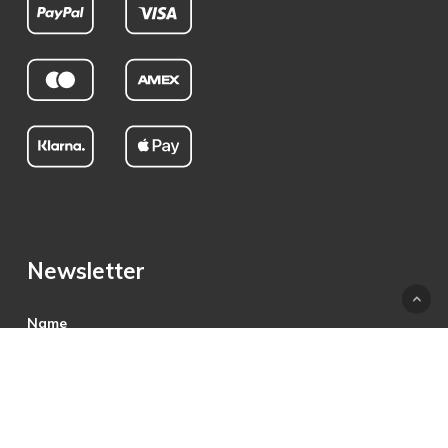
Newsletter
Name
E-Mail