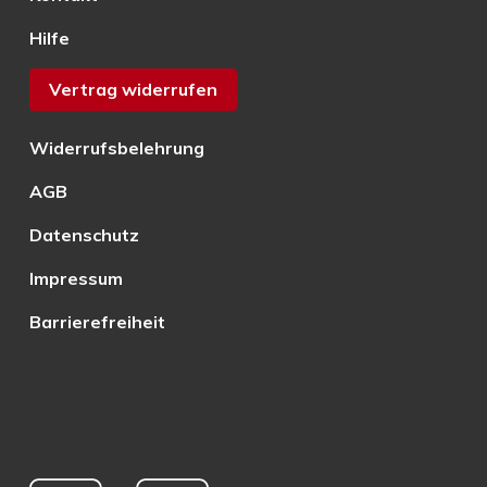
Hilfe
Vertrag widerrufen
Widerrufsbelehrung
AGB
Datenschutz
Impressum
Barrierefreiheit