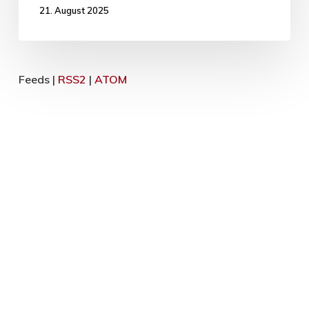
21. August 2025
Feeds |
RSS2
|
ATOM