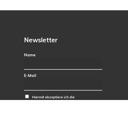
Newsletter
Name
E-Mail
Hiermit akzeptiere ich die
Datenschutzbestimmungen.