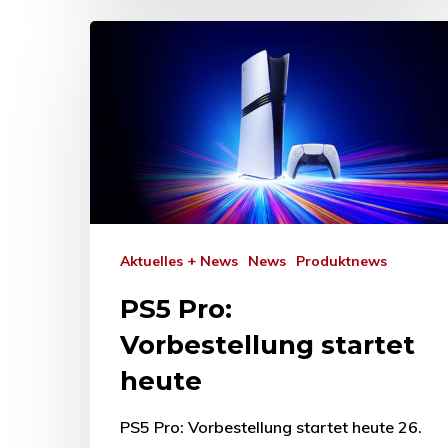
Aktuelles + News
News
Produktnews
PS5 Pro:
Vorbestellung startet
heute
PS5 Pro: Vorbestellung startet heute 26.