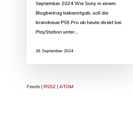
September 2024 Wie Sony in einem
Blogbeitrag bekanntgab, soll die
brandneue PS5 Pro ab heute direkt bei
PlayStation unter…
26. September 2024
Feeds |
RSS2
|
ATOM