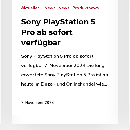
Aktuelles + News
News
Produktnews
Sony PlayStation 5
Pro ab sofort
verfügbar
Sony PlayStation 5 Pro ab sofort
verfügbar 7. November 2024 Die lang
erwartete Sony PlayStation 5 Pro ist ab
heute im Einzel- und Onlinehandel wie…
7. November 2024