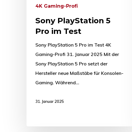
4K Gaming-Profi
Sony PlayStation 5
Pro im Test
Sony PlayStation 5 Pro im Test 4K
Gaming-Profi 31. Januar 2025 Mit der
Sony PlayStation 5 Pro setzt der
Hersteller neue Maßstäbe für Konsolen-
Gaming. Während…
31. Januar 2025