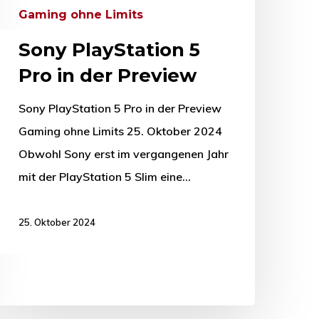
Gaming ohne Limits
Sony PlayStation 5
Pro in der Preview
Sony PlayStation 5 Pro in der Preview
Gaming ohne Limits 25. Oktober 2024
Obwohl Sony erst im vergangenen Jahr
mit der PlayStation 5 Slim eine…
25. Oktober 2024