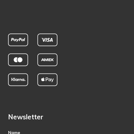
Newsletter
Name