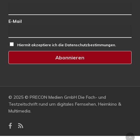
E-Mail
Hiermit akzeptiere ich die Datenschutzbestimmungen.
© 2025 © PRECON Medien GmbH Die Fach- und
Testzeitschrift rund um digitales Fernsehen, Heimkino &
Multimedia.
facebook
RSS