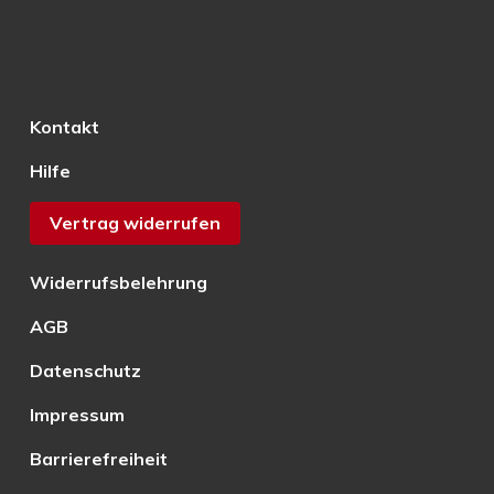
Kontakt
Hilfe
Vertrag widerrufen
Widerrufsbelehrung
AGB
Datenschutz
Impressum
Barrierefreiheit