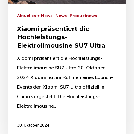
Aktuelles + News
News
Produktnews
Xiaomi präsentiert die
Hochleistungs-
Elektrolimousine SU7 Ultra
Xiaomi präsentiert die Hochleistungs-
Elektrolimousine SU7 Ultra 30. Oktober
2024 Xiaomi hat im Rahmen eines Launch-
Events den Xiaomi SU7 Ultra offiziell in
China vorgestellt. Die Hochleistungs-
Elektrolimousine…
30. Oktober 2024