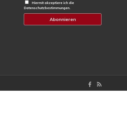
Hiermit akzeptiere ich die
Datenschutzbestimmungen.
facebook
RSS