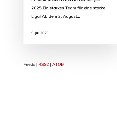
2025 Ein starkes Team für eine starke
Liga! Ab dem 2. August…
9. Juli 2025
Feeds |
RSS2
|
ATOM