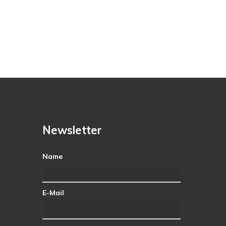
Newsletter
Name
E-Mail