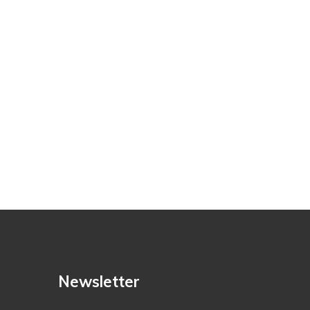
Newsletter