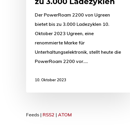
zu 3.000 Ladezyklen
Der PowerRoam 2200 von Ugreen
bietet bis zu 3.000 Ladezyklen 10.
Oktober 2023 Ugreen, eine
renommierte Marke für
Unterhaltungselektronik, stellt heute die
PowerRoam 2200 vor.…
10. Oktober 2023
Feeds |
RSS2
|
ATOM