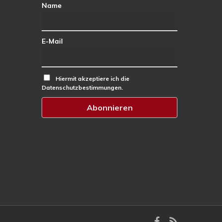
Name
E-Mail
Hiermit akzeptiere ich die
Datenschutzbestimmungen.
facebook
RSS