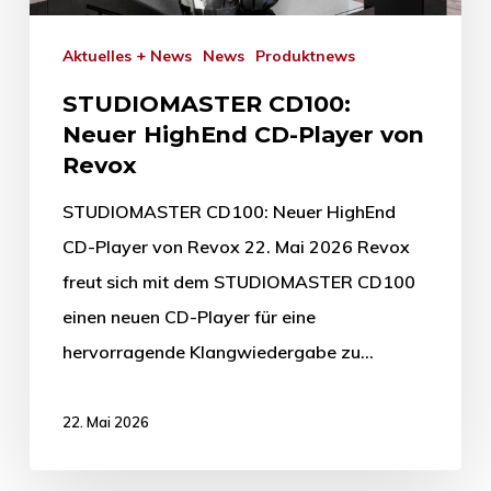
Aktuelles + News
News
Produktnews
STUDIOMASTER CD100:
Neuer HighEnd CD-Player von
Revox
STUDIOMASTER CD100: Neuer HighEnd
CD-Player von Revox 22. Mai 2026 Revox
freut sich mit dem STUDIOMASTER CD100
einen neuen CD-Player für eine
hervorragende Klangwiedergabe zu…
22. Mai 2026