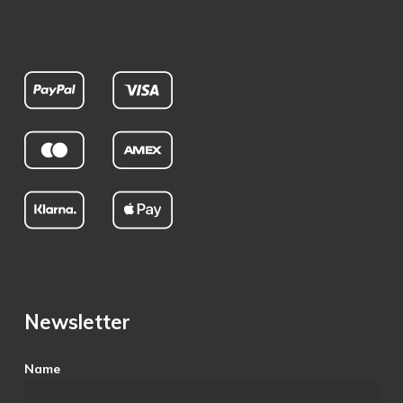
Newsletter
Name