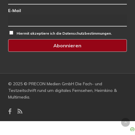
E-Mail
Hiermit akzeptiere ich die Datenschutzbestimmungen.
© 2025 © PRECON Medien GmbH Die Fach- und
Testzeitschrift rund um digitales Fernsehen, Heimkino &
Multimedia.
facebook
RSS