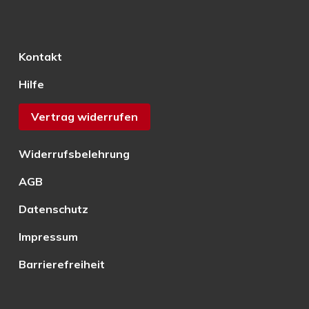
Kontakt
Hilfe
Vertrag widerrufen
Widerrufsbelehrung
AGB
Datenschutz
Impressum
Barrierefreiheit