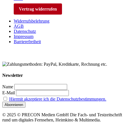
Vertrag widerrufen
Widerrufsbelehrung
AGB
Datenschutz
Impressum
Barrierefreiheit
Newsletter
Name
E-Mail
Hiermit akzeptiere ich die Datenschutzbestimmungen.
© 2025 © PRECON Medien GmbH Die Fach- und Testzeitschrift
rund um digitales Fernsehen, Heimkino & Multimedia.