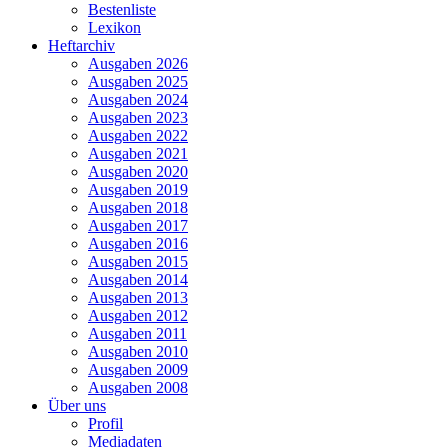
Bestenliste
Lexikon
Heftarchiv
Ausgaben 2026
Ausgaben 2025
Ausgaben 2024
Ausgaben 2023
Ausgaben 2022
Ausgaben 2021
Ausgaben 2020
Ausgaben 2019
Ausgaben 2018
Ausgaben 2017
Ausgaben 2016
Ausgaben 2015
Ausgaben 2014
Ausgaben 2013
Ausgaben 2012
Ausgaben 2011
Ausgaben 2010
Ausgaben 2009
Ausgaben 2008
Über uns
Profil
Mediadaten